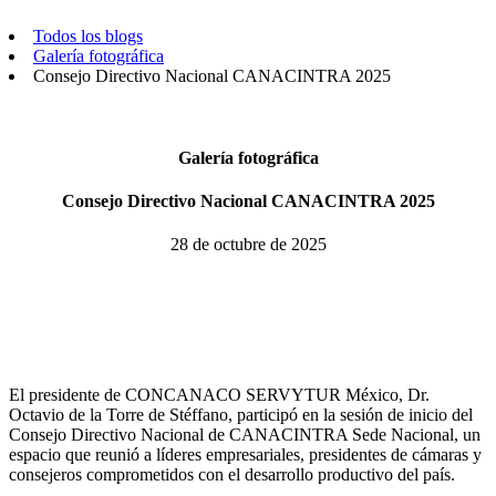
Todos los blogs
Galería fotográfica
Consejo Directivo Nacional CANACINTRA 2025
Galería fotográfica
Consejo Directivo Nacional CANACINTRA 2025
28 de octubre de 2025
El presidente de CONCANACO SERVYTUR México, Dr.
Octavio de la Torre de Stéffano, participó en la sesión de inicio del
Consejo Directivo Nacional de CANACINTRA Sede Nacional, un
espacio que reunió a líderes empresariales, presidentes de cámaras y
consejeros comprometidos con el desarrollo productivo del país.