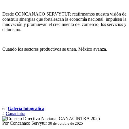
Desde CONCANACO SERVYTUR reafirmamos nuestra visión de
construir sinergias que fortalezcan la economía nacional, impulsen la
innovación y promuevan el crecimiento del comercio, los servicios y
el turismo.
Cuando los sectores productivos se unen, México avanza.
en
Galería fotográfica
#
Canacintra
Por Concanaco Servytur
30 de octubre de 2025