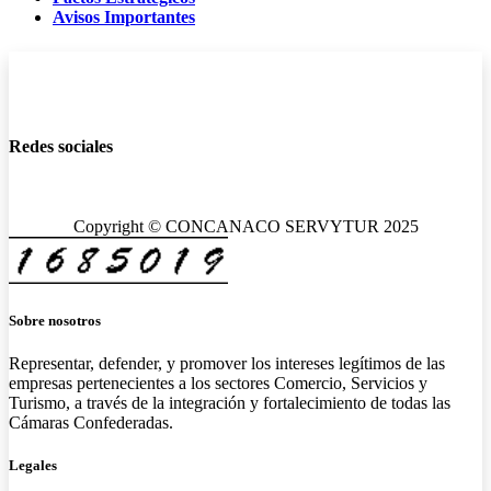
Avisos Importantes
Redes sociales
Copyright © CONCANACO SERVYTUR 2025
Sobre nosotros
Representar, defender, y promover los intereses legítimos de las
empresas pertenecientes a los sectores Comercio, Servicios y
Turismo, a través de la integración y fortalecimiento de todas las
Cámaras Confederadas.
Legales