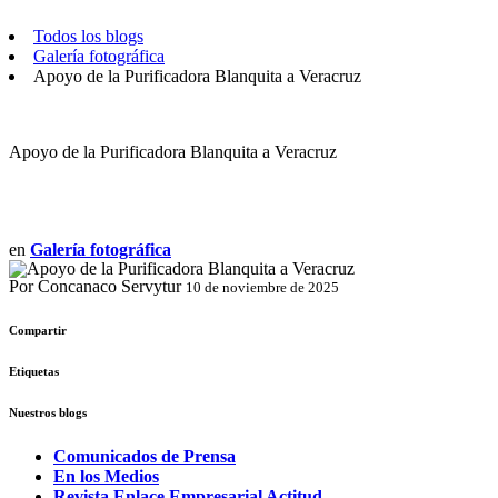
Todos los blogs
Galería fotográfica
Apoyo de la Purificadora Blanquita a Veracruz
Apoyo de la Purificadora Blanquita a Veracruz
en
Galería fotográfica
Por Concanaco Servytur
10 de noviembre de 2025
Compartir
Etiquetas
Nuestros blogs
Comunicados de Prensa
En los Medios
Revista Enlace Empresarial Actitud