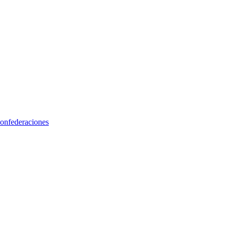
onfederaciones