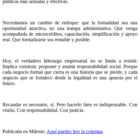
públicas más sensatas y efectivas.
Necesitamos un cambio de enfoque: que la formalidad sea una
oportunidad atractiva, no una trampa administrativa. Que venga
acompañada de microcréditos, capacitación, simplificación y apoyo
real. Que formalizarse sea rentable y posible.
Hoy, el verdadero liderazgo empresarial no se limita a resistir.
Implica construir, proponer y asumir responsabilidad social. Porque
cada negocio formal que cierra es una historia que se pierde, y cada
negocio que se fortalece desde la legalidad es una apuesta por el
futuro.
Recaudar es necesario, sí. Pero hacerlo bien es indispensable. Con
visión. Con responsabilidad. Con justicia.
Publicada en Milenio:
Aquí puedes leer la columna