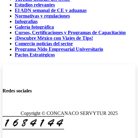
Estudios relevantes
El ADN semanal de CE y aduanas
Normativas y regulaciones
Infografías
Galería fotográfica
Cursos, Certificaciones y Programas de Capacitación
¡Descubre México con Viajes de Tips!
Comercio noticias del sector
Programa Nido Empresarial Universitario
Pactos Estratégicos
Redes sociales
Copyright © CONCANACO SERVYTUR 2025