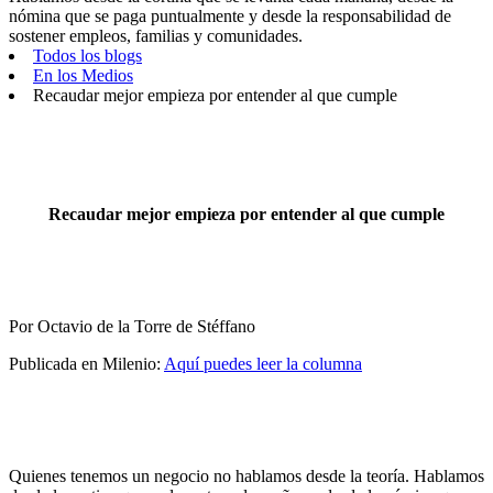
nómina que se paga puntualmente y desde la responsabilidad de
sostener empleos, familias y comunidades.
Todos los blogs
En los Medios
Recaudar mejor empieza por entender al que cumple
Recaudar mejor empieza por entender al que cumple
Por Octavio de la Torre de Stéffano
Publicada en Milenio:
Aquí puedes leer la columna
Quienes tenemos un negocio no hablamos desde la teoría. Hablamos