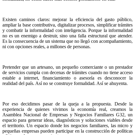
Existen caminos claros: mejorar la eficiencia del gasto público,
ampliar la base contributiva, digitalizar procesos, simplificar trámites
y combatir la informalidad con inteligencia. Porque la informalidad
no es un enemigo a destruir, sino una falla estructural que atender.
Es la consecuencia de un sistema que no llegó con acompañamiento,
ni con opciones reales, a millones de personas.
Pretender que un artesano, un pequeño comerciante o un prestador
de servicios cumpla con decenas de trámites cuando no tiene acceso
estable a internet, financiamiento o asesoría es desconocer la
realidad del país. Así no se construye formalidad. Así se ahuyenta.
Por eso decidimos pasar de la queja a la propuesta. Desde la
experiencia de quienes vivimos la economía real, creamos la
Asamblea Nacional de Empresas y Negocios Familiares G32, un
espacio para generar ideas, diagnósticos y soluciones viables desde
el territorio. Un espacio donde los negocios familiares, las micro y
pequeñas empresas pueden participar en la construcción de políticas