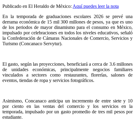
Publicado en El Heraldo de México:
Aquí puedes leer la nota
En la temporada de graduaciones escolares 2026 se prevé una
derrama económica de 15 mil 300 millones de pesos, ya que es uno
de los periodos de mayor dinamismo para el consumo en México,
impulsado por celebraciones en todos los niveles educativos, señaló
la Confederación de Cámaras Nacionales de Comercio, Servicios y
Turismo (Concanaco Servytur).
El gasto, según las proyecciones, beneficiará a cerca de 3.6 millones
de unidades económicas, principalmente negocios familiares
vinculados a sectores como restaurantes, florerías, salones de
eventos, tiendas de ropa y servicios fotográficos.
Asimismo, Concanaco anticipa un incremento de entre siete y 10
por ciento en las ventas del comercio y los servicios en la
temporada, impulsado por un gasto promedio de tres mil pesos por
estudiante.