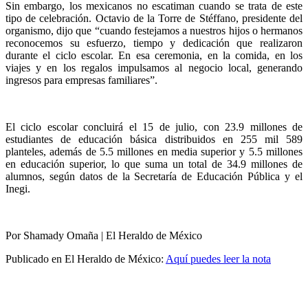
Sin embargo, los mexicanos no escatiman cuando se trata de este
tipo de celebración. Octavio de la Torre de Stéffano, presidente del
organismo, dijo que “cuando festejamos a nuestros hijos o hermanos
reconocemos su esfuerzo, tiempo y dedicación que realizaron
durante el ciclo escolar. En esa ceremonia, en la comida, en los
viajes y en los regalos impulsamos al negocio local, generando
ingresos para empresas familiares”.
El ciclo escolar concluirá el 15 de julio, con 23.9 millones de
estudiantes de educación básica distribuidos en 255 mil 589
planteles, además de 5.5 millones en media superior y 5.5 millones
en educación superior, lo que suma un total de 34.9 millones de
alumnos, según datos de la Secretaría de Educación Pública y el
Inegi.
Por Shamady Omaña | El Heraldo de México
Publicado en El Heraldo de México:
Aquí puedes leer la nota