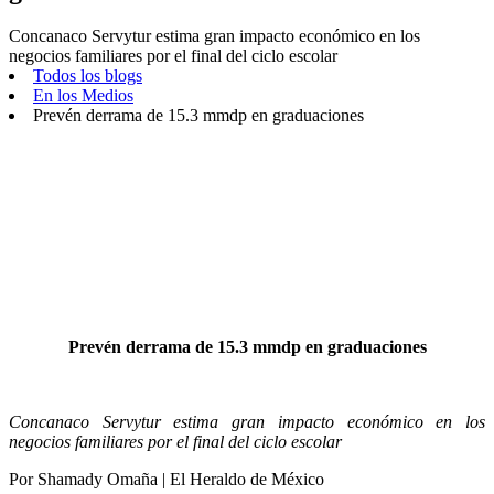
Concanaco Servytur estima gran impacto económico en los
negocios familiares por el final del ciclo escolar
Todos los blogs
En los Medios
Prevén derrama de 15.3 mmdp en graduaciones
Prevén derrama de 15.3 mmdp en graduaciones
Concanaco Servytur estima gran impacto económico en los
negocios familiares por el final del ciclo escolar
Por Shamady Omaña | El Heraldo de México