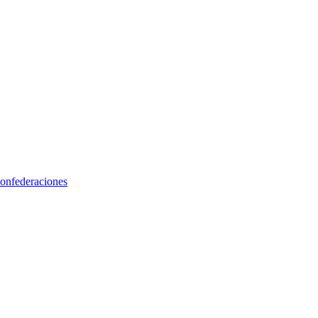
onfederaciones