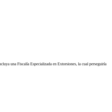
cluya una Fiscalía Especializada en Extorsiones, la cual perseguiría