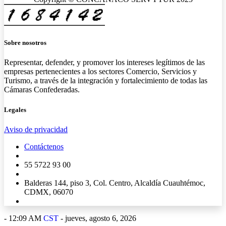
Sobre nosotros
Representar, defender, y promover los intereses legítimos de las
empresas pertenecientes a los sectores Comercio, Servicios y
Turismo, a través de la integración y fortalecimiento de todas las
Cámaras Confederadas.
Legales
Aviso de privacidad
Contáctenos
55 5722 93 00
Balderas 144, piso 3, Col. Centro, Alcaldía Cuauhtémoc,
CDMX, 06070
-
12:09 AM
CST
- jueves, agosto 6, 2026