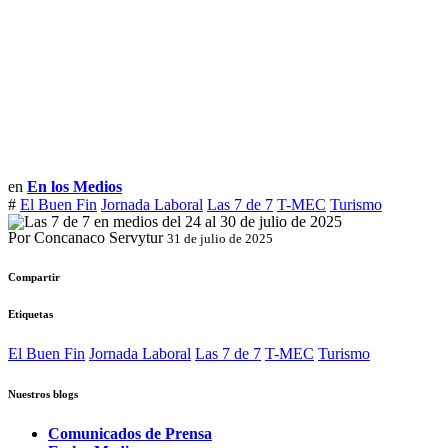
en
En los Medios
#
El Buen Fin
Jornada Laboral
Las 7 de 7
T-MEC
Turismo
Por Concanaco Servytur
31 de julio de 2025
Compartir
Etiquetas
El Buen Fin
Jornada Laboral
Las 7 de 7
T-MEC
Turismo
Nuestros blogs
Comunicados de Prensa