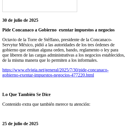
30 de julio de 2025
Pide Concanaco a Gobierno exentar impuestos a negocios
Octavio de la Torre de Stéffano, presidente de la Concanaco-
Servytur México, pidió a las autoridades de los tres órdenes de
gobierno que emitan alguna orden, bando, reglamento o ley para
que liberen de las cargas administrativas a los negocios establecidos,
de la misma manera que lo permiten a los informales.
https://www.elvigia.net/general/2025/7/30/pide-concanaco-
gobierno-exentar-impuestos-negocios-477220.html
Lo Que También Se Dice
Contenido extra que también merece tu atención:
25 de julio de 2025