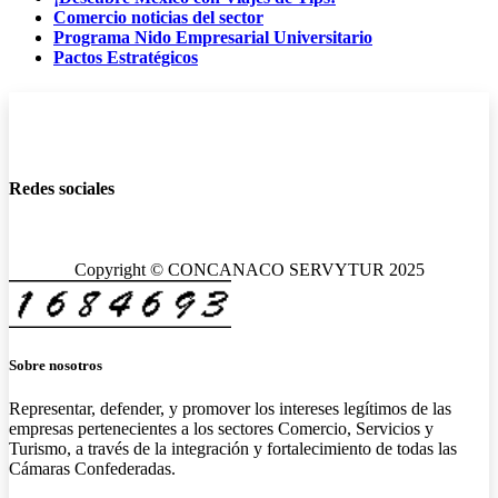
Comercio noticias del sector
Programa Nido Empresarial Universitario
Pactos Estratégicos
Redes sociales
Copyright © CONCANACO SERVYTUR 2025
Sobre nosotros
Representar, defender, y promover los intereses legítimos de las
empresas pertenecientes a los sectores Comercio, Servicios y
Turismo, a través de la integración y fortalecimiento de todas las
Cámaras Confederadas.