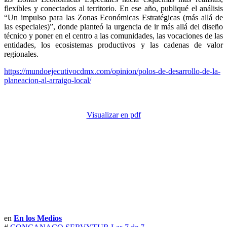
flexibles y conectados al territorio. En ese año, publiqué el análisis
“Un impulso para las Zonas Económicas Estratégicas (más allá de
las especiales)”, donde planteó la urgencia de ir más allá del diseño
técnico y poner en el centro a las comunidades, las vocaciones de las
entidades, los ecosistemas productivos y las cadenas de valor
regionales.
https://mundoejecutivocdmx.com/opinion/polos-de-desarrollo-de-la-
planeacion-al-arraigo-local/
Visualizar en pdf
en
En los Medios