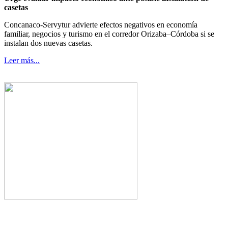
casetas
Concanaco-Servytur advierte efectos negativos en economía
familiar, negocios y turismo en el corredor Orizaba–Córdoba si se
instalan dos nuevas casetas.
Leer más...