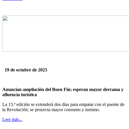
19 de octubre de 2025
Anuncian ampliación del Buen Fin; esperan mayor derrama y
afluencia turística
La 15.ª edición se extenderá dos días para empatar con el puente de
la Revolución; se proyecta mayor consumo y turismo.
Leer más...