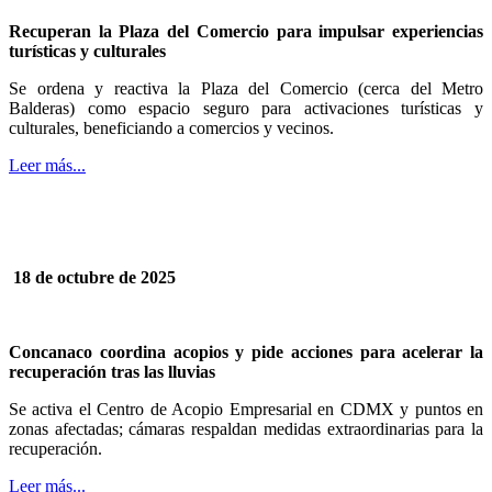
Recuperan la Plaza del Comercio para impulsar experiencias
turísticas y culturales
Se ordena y reactiva la Plaza del Comercio (cerca del Metro
Balderas) como espacio seguro para activaciones turísticas y
culturales, beneficiando a comercios y vecinos.
Leer más...
18 de octubre de 2025
Concanaco coordina acopios y pide acciones para acelerar la
recuperación tras las lluvias
Se activa el Centro de Acopio Empresarial en CDMX y puntos en
zonas afectadas; cámaras respaldan medidas extraordinarias para la
recuperación.
Leer más...