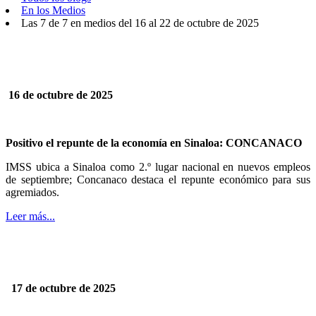
En los Medios
Las 7 de 7 en medios del 16 al 22 de octubre de 2025
16 de octubre de 2025
Positivo el repunte de la economía en Sinaloa: CONCANACO
IMSS ubica a Sinaloa como 2.º lugar nacional en nuevos empleos
de septiembre; Concanaco destaca el repunte económico para sus
agremiados.
Leer más...
17 de octubre de 2025