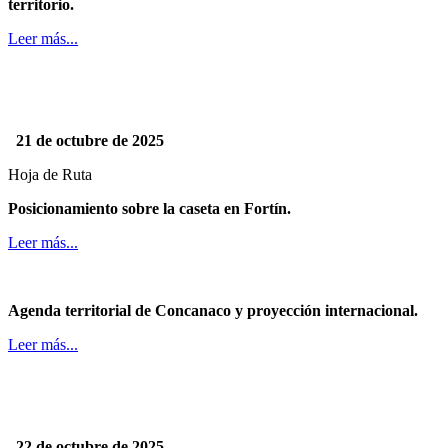
territorio.
Leer más...
21 de octubre de 2025
Hoja de Ruta
Posicionamiento sobre la caseta en Fortín.
Leer más...
Agenda territorial de Concanaco y proyección internacional.
Leer más...
22 de octubre de 2025