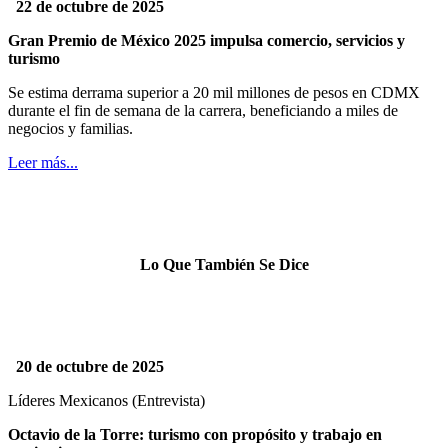
22 de octubre de 2025
Gran Premio de México 2025 impulsa comercio, servicios y
turismo
Se estima derrama superior a 20 mil millones de pesos en CDMX
durante el fin de semana de la carrera, beneficiando a miles de
negocios y familias.
Leer más...
Lo Que También Se Dice
20 de octubre de 2025
Líderes Mexicanos (Entrevista)
Octavio de la Torre: turismo con propósito y trabajo en