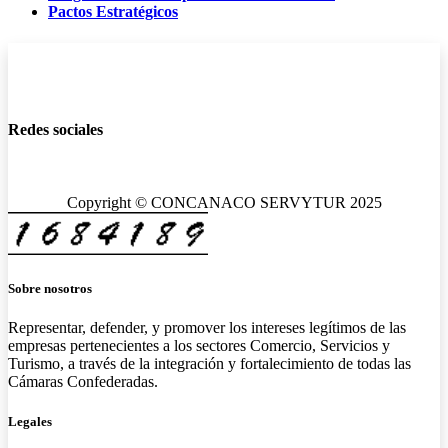
Pactos Estratégicos
Redes sociales
Copyright © CONCANACO SERVYTUR 2025
Sobre nosotros
Representar, defender, y promover los intereses legítimos de las
empresas pertenecientes a los sectores Comercio, Servicios y
Turismo, a través de la integración y fortalecimiento de todas las
Cámaras Confederadas.
Legales