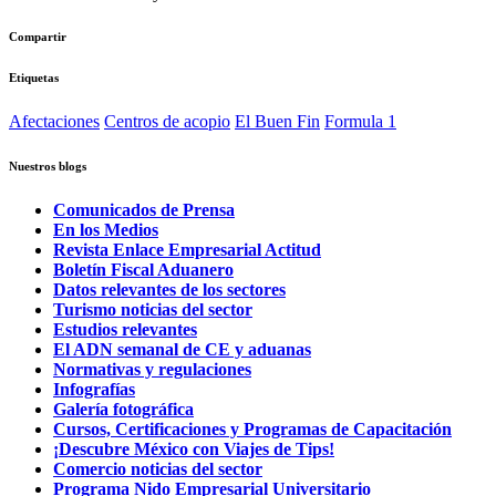
Compartir
Etiquetas
Afectaciones
Centros de acopio
El Buen Fin
Formula 1
Nuestros blogs
Comunicados de Prensa
En los Medios
Revista Enlace Empresarial Actitud
Boletín Fiscal Aduanero
Datos relevantes de los sectores
Turismo noticias del sector
Estudios relevantes
El ADN semanal de CE y aduanas
Normativas y regulaciones
Infografías
Galería fotográfica
Cursos, Certificaciones y Programas de Capacitación
¡Descubre México con Viajes de Tips!
Comercio noticias del sector
Programa Nido Empresarial Universitario