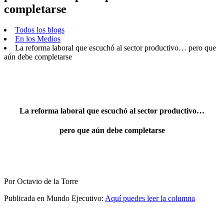
completarse
Todos los blogs
En los Medios
La reforma laboral que escuchó al sector productivo… pero que
aún debe completarse
La reforma laboral que escuchó al sector productivo…
pero que aún debe completarse
Por Octavio de la Torre
Publicada en Mundo Ejecutivo:
Aquí puedes leer la columna