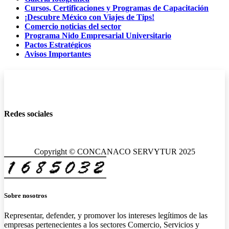
Cursos, Certificaciones y Programas de Capacitación
¡Descubre México con Viajes de Tips!
Comercio noticias del sector
Programa Nido Empresarial Universitario
Pactos Estratégicos
Avisos Importantes
Redes sociales
Copyright © CONCANACO SERVYTUR 2025
Sobre nosotros
Representar, defender, y promover los intereses legítimos de las
empresas pertenecientes a los sectores Comercio, Servicios y