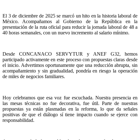
El 3 de diciembre de 2025 se marcó un hito en la historia laboral de
México. Acompañamos al Gobierno de la República en la
presentación de la ruta oficial para reducir la jornada laboral de 48 a
40 horas semanales, con un nuevo incremento al salario mínimo.
Desde CONCANACO SERVYTUR y ANEF G32, hemos
participado activamente en este proceso con propuestas claras desde
el inicio. Advertimos oportunamente que una reducción abrupta, sin
acompañamiento y sin gradualidad, pondría en riesgo la operación
de miles de negocios familiares.
Hoy celebramos que esa voz fue escuchada. Nuestra presencia en
las mesas técnicas no fue decorativa, fue útil. Parte de nuestras
propuestas ya están plasmadas en la reforma, lo que da señales
positivas de que el diálogo sí tiene impacto cuando se ejerce con
responsabilidad.