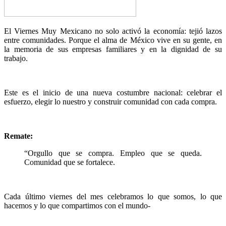
El Viernes Muy Mexicano no solo activó la economía: tejió lazos
entre comunidades. Porque el alma de México vive en su gente, en
la memoria de sus empresas familiares y en la dignidad de su
trabajo.
Este es el inicio de una nueva costumbre nacional: celebrar el
esfuerzo, elegir lo nuestro y construir comunidad con cada compra.
Remate:
“Orgullo que se compra. Empleo que se queda.
Comunidad que se fortalece.
Cada último viernes del mes celebramos lo que somos, lo que
hacemos y lo que compartimos con el mundo-