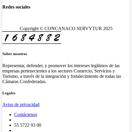
Redes sociales
Copyright © CONCANACO SERVYTUR 2025
Sobre nosotros
Representar, defender, y promover los intereses legítimos de las
empresas pertenecientes a los sectores Comercio, Servicios y
Turismo, a través de la integración y fortalecimiento de todas las
Cámaras Confederadas.
Legales
Aviso de privacidad
Contáctenos
55 5722 93 00