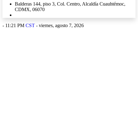
Balderas 144, piso 3, Col. Centro, Alcaldía Cuauhtémoc,
CDMX, 06070
-
11:21 PM
CST
- viernes, agosto 7, 2026