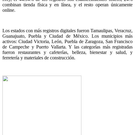
combinan tienda física y en línea, y el resto operan únicamente
online.
Los estados con más registros digitales fueron Tamaulipas, Veracruz,
Guanajuato, Puebla y Ciudad de México. Los municipios más
activos: Ciudad Victoria, León, Puebla de Zaragoza, San Francisco
de Campeche y Puerto Vallarta. Y las categorías más registradas
fueron restaurantes y cafeterías, belleza, bienestar y salud, y
ferretería y materiales de construcción.