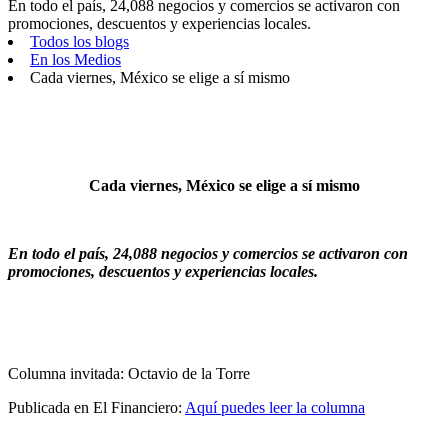
En todo el país, 24,088 negocios y comercios se activaron con
promociones, descuentos y experiencias locales.
Todos los blogs
En los Medios
Cada viernes, México se elige a sí mismo
Cada viernes, México se elige a sí mismo
En todo el país, 24,088 negocios y comercios se activaron con
promociones, descuentos y experiencias locales.
Columna invitada: Octavio de la Torre
Publicada en El Financiero:
Aquí puedes leer la columna