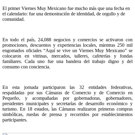
El primer Viernes Muy Mexicano fue mucho más que una fecha en
el calendario: fue una demostración de identidad, de orgullo y de
comunidad.
En todo el país, 24,088 negocios y comercios se activaron con
promociones, descuentos y experiencias locales, mientras 250 mil
engomados oficiales “Aquí se vive un Viernes Muy Mexicano” se
colocaron en vitrinas, mercados, talleres, cafeterías y fondas
familiares. Cada uno fue una bandera del trabajo digno y del
consumo con conciencia.
En esta jornada participaron las 32 entidades federativas,
respaldadas por sus Cámaras de Comercio y de Comercio en
Pequeño, y acompañadas por gobernadoras, gobernadores,
presidentes municipales y secretarías de desarrollo económico y
turismo. En 18 estados, las Cámaras realizaron primeras compras
simbólicas, ruedas de prensa y recorridos por establecimientos
participantes.