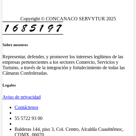
Copyright © CONCANACO SERVYTUR 2025
Sobre nosotros
Representar, defender, y promover los intereses legítimos de las
empresas pertenecientes a los sectores Comercio, Servicios y
Turismo, a través de la integración y fortalecimiento de todas las
Cámaras Confederadas.
Legales
Aviso de privacidad
Contáctenos
55 5722 93 00
Balderas 144, piso 3, Col. Centro, Alcaldía Cuauhtémoc,
CDMX, 06070