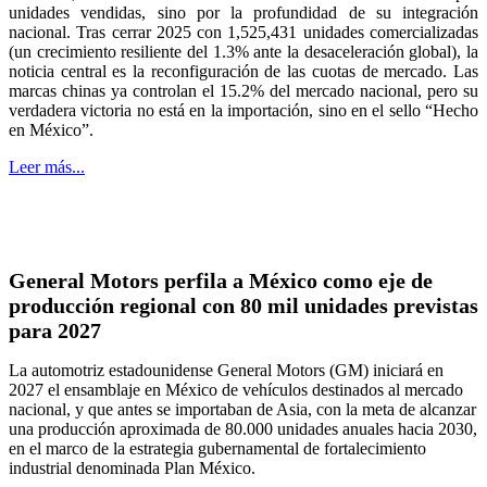
unidades vendidas, sino por la profundidad de su integración
nacional. Tras cerrar 2025 con 1,525,431 unidades comercializadas
(un crecimiento resiliente del 1.3% ante la desaceleración global), la
noticia central es la reconfiguración de las cuotas de mercado. Las
marcas chinas ya controlan el 15.2% del mercado nacional, pero su
verdadera victoria no está en la importación, sino en el sello “Hecho
en México”.
Leer más...
General Motors perfila a México como eje de
producción regional con 80 mil unidades previstas
para 2027
La automotriz estadounidense General Motors (GM) iniciará en
2027 el ensamblaje en México de vehículos destinados al mercado
nacional, y que antes se importaban de Asia, con la meta de alcanzar
una producción aproximada de 80.000 unidades anuales hacia 2030,
en el marco de la estrategia gubernamental de fortalecimiento
industrial denominada Plan México.