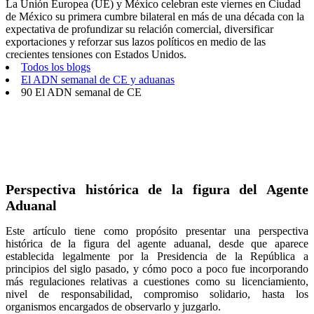
La Unión Europea (UE) y México celebran este viernes en Ciudad
de México su primera cumbre bilateral en más de una década con la
expectativa de profundizar su relación comercial, diversificar
exportaciones y reforzar sus lazos políticos en medio de las
crecientes tensiones con Estados Unidos.
Todos los blogs
El ADN semanal de CE y aduanas
90 El ADN semanal de CE
Perspectiva histórica de la figura del Agente
Aduanal
Este artículo tiene como propósito presentar una perspectiva
histórica de la figura del agente aduanal, desde que aparece
establecida legalmente por la Presidencia de la República a
principios del siglo pasado, y cómo poco a poco fue incorporando
más regulaciones relativas a cuestiones como su licenciamiento,
nivel de responsabilidad, compromiso solidario, hasta los
organismos encargados de observarlo y juzgarlo.