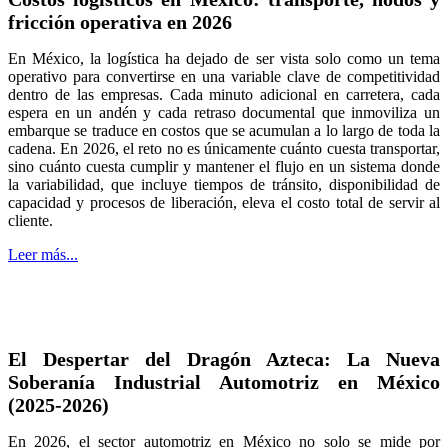
fricción operativa en 2026
En México, la logística ha dejado de ser vista solo como un tema
operativo para convertirse en una variable clave de competitividad
dentro de las empresas. Cada minuto adicional en carretera, cada
espera en un andén y cada retraso documental que inmoviliza un
embarque se traduce en costos que se acumulan a lo largo de toda la
cadena. En 2026, el reto no es únicamente cuánto cuesta transportar,
sino cuánto cuesta cumplir y mantener el flujo en un sistema donde
la variabilidad, que incluye tiempos de tránsito, disponibilidad de
capacidad y procesos de liberación, eleva el costo total de servir al
cliente.
Leer más...
El Despertar del Dragón Azteca: La Nueva
Soberanía Industrial Automotriz en México
(2025-2026)
En 2026, el sector automotriz en México no solo se mide por