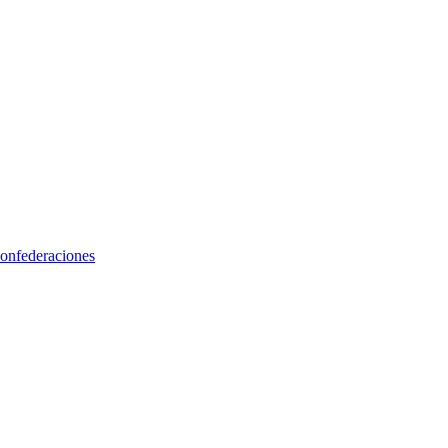
onfederaciones