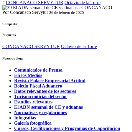
#
CONCANACO SERVYTUR
Octavio de la Torre
Por Concanaco Servytur
26 de febrero de 2025
Compartir
Etiquetas
CONCANACO SERVYTUR
Octavio de la Torre
Nuestros blogs
Comunicados de Prensa
En los Medios
Revista Enlace Empresarial Actitud
Boletín Fiscal Aduanero
Datos relevantes de los sectores
Turismo noticias del sector
Estudios relevantes
El ADN semanal de CE y aduanas
Normativas y regulaciones
Infografías
Galería fotográfica
Cursos, Certificaciones y Programas de Capacitación