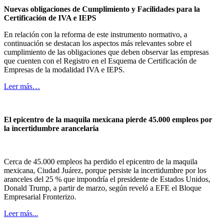
Nuevas obligaciones de Cumplimiento y Facilidades para la
Certificación de IVA e IEPS
En relación con la reforma de este instrumento normativo, a
continuación se destacan los aspectos más relevantes sobre el
cumplimiento de las obligaciones que deben observar las empresas
que cuenten con el Registro en el Esquema de Certificación de
Empresas de la modalidad IVA e IEPS.
Leer más…
El epicentro de la maquila mexicana pierde 45.000 empleos por
la incertidumbre arancelaria
Cerca de 45.000 empleos ha perdido el epicentro de la maquila
mexicana, Ciudad Juárez, porque persiste la incertidumbre por los
aranceles del 25 % que impondría el presidente de Estados Unidos,
Donald Trump, a partir de marzo, según reveló a EFE el Bloque
Empresarial Fronterizo.
Leer más...