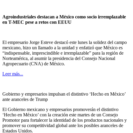
Agroindustriales destacan a México como socio irremplazable
en T-MEC pese a retos con EEUU
El empresario Jorge Esteve destacó este lunes la solidez del campo
mexicano, hizo un llamado a la unidad y enfatizó que México es
“indispensable, imprescindible e irremplazable” para la región de
Norteamérica, al asumir la presidencia del Consejo Nacional
Agropecuario (CNA) de México.
Leer más...
Gobierno y empresarios impulsan el distintivo ‘Hecho en México’
ante aranceles de Trump
El Gobierno mexicano y empresarios promoverán el distintivo
‘Hecho en México’ con la creación este martes de un Consejo
Promotor para fortalecer la identidad de los productos nacionales y
promover su competitividad global ante los posibles aranceles de
Estados Unidos.