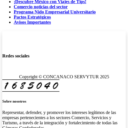
¡Descubre México con Viajes de Tips!
Comercio noticias del sector
Programa Nido Empresarial Universitario
Pactos Estratégicos
Avisos Importantes
Redes sociales
Copyright © CONCANACO SERVYTUR 2025
Sobre nosotros
Representar, defender, y promover los intereses legítimos de las
empresas pertenecientes a los sectores Comercio, Servicios y
Turismo, a través de la integración y fortalecimiento de todas las
Cámaras Confederadas.