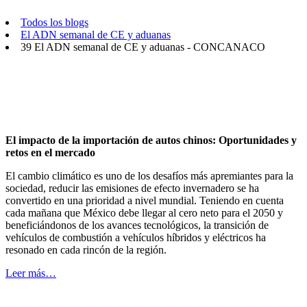
Todos los blogs
El ADN semanal de CE y aduanas
39 El ADN semanal de CE y aduanas - CONCANACO
El impacto de la importación de autos chinos: Oportunidades y
retos en el mercado
El cambio climático es uno de los desafíos más apremiantes para la
sociedad, reducir las emisiones de efecto invernadero se ha
convertido en una prioridad a nivel mundial. Teniendo en cuenta
cada mañana que México debe llegar al cero neto para el 2050 y
beneficiándonos de los avances tecnológicos, la transición de
vehículos de combustión a vehículos híbridos y eléctricos ha
resonado en cada rincón de la región.
Leer más…