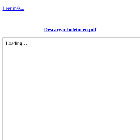
Leer más...
Descargar boletín en pdf