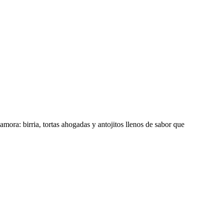
ora: birria, tortas ahogadas y antojitos llenos de sabor que