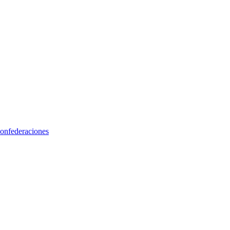
onfederaciones