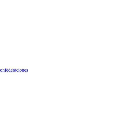
onfederaciones