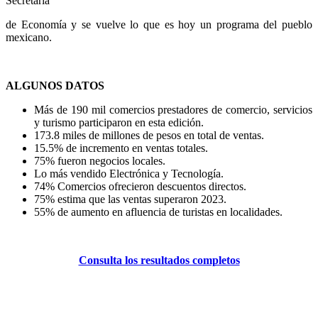
Secretaria
de Economía y se vuelve lo que es hoy un programa del pueblo
mexicano.
ALGUNOS DATOS
Más de 190 mil comercios prestadores de comercio, servicios
y turismo participaron en esta edición.
173.8 miles de millones de pesos en total de ventas.
15.5% de incremento en ventas totales.
75% fueron negocios locales.
Lo más vendido Electrónica y Tecnología.
74% Comercios ofrecieron descuentos directos.
75% estima que las ventas superaron 2023.
55% de aumento en afluencia de turistas en localidades.
Consulta los resultados completos