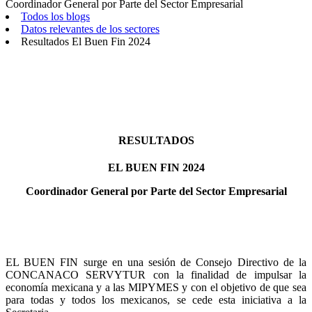
Coordinador General por Parte del Sector Empresarial
Todos los blogs
Datos relevantes de los sectores
Resultados El Buen Fin 2024
RESULTADOS
EL BUEN FIN 2024
Coordinador General por Parte del Sector Empresarial
EL BUEN FIN surge en una sesión de Consejo Directivo de la
CONCANACO SERVYTUR con la finalidad de impulsar la
economía mexicana y a las MIPYMES y con el objetivo de que sea
para todas y todos los mexicanos, se cede esta iniciativa a la