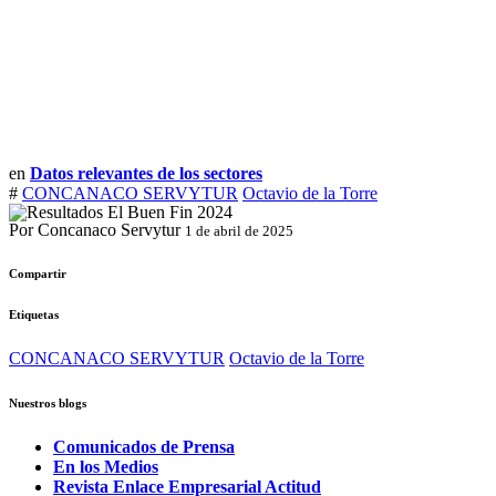
en
Datos relevantes de los sectores
#
CONCANACO SERVYTUR
Octavio de la Torre
Por Concanaco Servytur
1 de abril de 2025
Compartir
Etiquetas
CONCANACO SERVYTUR
Octavio de la Torre
Nuestros blogs
Comunicados de Prensa
En los Medios
Revista Enlace Empresarial Actitud