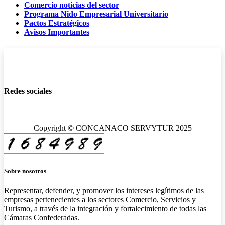
Comercio noticias del sector
Programa Nido Empresarial Universitario
Pactos Estratégicos
Avisos Importantes
Redes sociales
Copyright © CONCANACO SERVYTUR 2025
Sobre nosotros
Representar, defender, y promover los intereses legítimos de las
empresas pertenecientes a los sectores Comercio, Servicios y
Turismo, a través de la integración y fortalecimiento de todas las
Cámaras Confederadas.