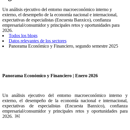
Un análisis ejecutivo del entorno macroeconómico interno y
externo, el desempeño de la economía nacional e internacional,
expectativas de especialistas (Encuesta Banxico), confianza
empresarial/consumidor y principales retos y oportunidades para
2026.
Todos los blogs
Datos relevantes de los sectores
Panorama Económico y Financiero, segundo semestre 2025
Panorama Económico y Financiero | Enero 2026
Un análisis ejecutivo del entorno macroeconómico interno y
externo, el desempeño de la economía nacional e internacional,
expectativas de especialistas (Encuesta Banxico), confianza
empresarial/consumidor y principales retos y oportunidades para
2026. ￼