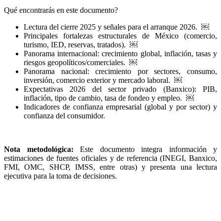
Qué encontrarás en este documento?
Lectura del cierre 2025 y señales para el arranque 2026. ￼
Principales fortalezas estructurales de México (comercio,
turismo, IED, reservas, tratados). ￼
Panorama internacional: crecimiento global, inflación, tasas y
riesgos geopolíticos/comerciales. ￼
Panorama nacional: crecimiento por sectores, consumo,
inversión, comercio exterior y mercado laboral. ￼
Expectativas 2026 del sector privado (Banxico): PIB,
inflación, tipo de cambio, tasa de fondeo y empleo. ￼
Indicadores de confianza empresarial (global y por sector) y
confianza del consumidor.
Nota metodológica:
Este documento integra información y
estimaciones de fuentes oficiales y de referencia (INEGI, Banxico,
FMI, OMC, SHCP, IMSS, entre otras) y presenta una lectura
ejecutiva para la toma de decisiones.