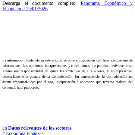
Descarga el documento completo:
Panorama Económico y
Financiero | 15/01/2026
La información contenida en este estudio se pone a disposición con fines exclusivamente
informativos. Las opiniones, interpretaciones y conclusiones que pudieran derivarse de su
lectura son responsabilidad de quien las emite y/o de sus autores, y no representan
necesariamente la postura de la Confederación. En consecuencia, la Confederación no
asume responsabilidad por el uso, interpretación o aplicación que terceros realicen del
contenido aquí publicado.
en
Datos relevantes de los sectores
#
Economía
Finanzas