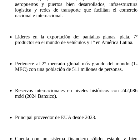
aeropuertos y puertos bien desarrollados, infraestructura
logística y redes de transporte que facilitan el comercio
nacional e internacional.
Líderes en la exportación de: pantallas planas, plata, 7º
productor en el mundo de vehículos y 1º en América Latina.
Pertenece al 2º mercado global más grande del mundo (T-
MEC) con una población de 511 millones de personas.
Reservas internacionales en niveles históricos con 242,086
mdd (2024 Banxico).
Principal proveedor de EUA desde 2023.
Cuenta con un sistema financiero sólido, estable y bien