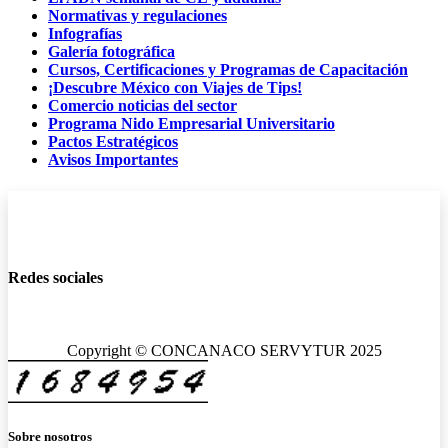
Normativas y regulaciones
Infografías
Galería fotográfica
Cursos, Certificaciones y Programas de Capacitación
¡Descubre México con Viajes de Tips!
Comercio noticias del sector
Programa Nido Empresarial Universitario
Pactos Estratégicos
Avisos Importantes
Redes sociales
Copyright © CONCANACO SERVYTUR 2025
Sobre nosotros