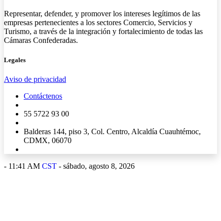
Representar, defender, y promover los intereses legítimos de las
empresas pertenecientes a los sectores Comercio, Servicios y
Turismo, a través de la integración y fortalecimiento de todas las
Cámaras Confederadas.
Legales
Aviso de privacidad
Contáctenos
55 5722 93 00
Balderas 144, piso 3, Col. Centro, Alcaldía Cuauhtémoc,
CDMX, 06070
-
11:41 AM
CST
- sábado, agosto 8, 2026