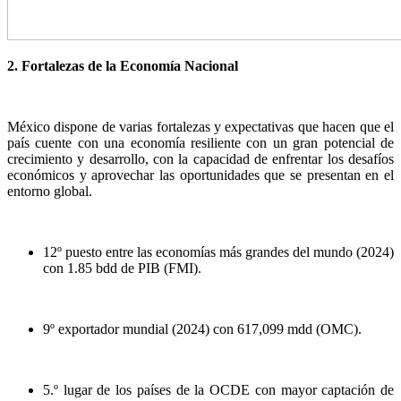
2. Fortalezas de la Economía Nacional
México dispone de varias fortalezas y expectativas que hacen que el
país cuente con una economía resiliente con un gran potencial de
crecimiento y desarrollo, con la capacidad de enfrentar los desafíos
económicos y aprovechar las oportunidades que se presentan en el
entorno global.
12º puesto entre las economías más grandes del mundo (2024)
con 1.85 bdd de PIB (FMI).
9º exportador mundial (2024) con 617,099 mdd (OMC).
5.º lugar de los países de la OCDE con mayor captación de