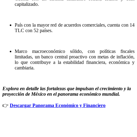
capitalizado.
País con la mayor red de acuerdos comerciales, cuenta con 14
TLC con 52 países.
Marco macroeconómico sólido, con políticas fiscales
limitadas, un banco central proactivo con metas de inflación,
lo que contribuye a la estabilidad financiera, económica y
cambiaria.
Explora en detalle las fortalezas que impulsan el crecimiento y la
proyección de México en el panorama económico mundial.
👉
Descargar Panorama Económico y Financiero