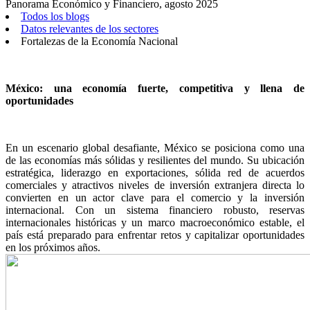
Panorama Económico y Financiero, agosto 2025
Todos los blogs
Datos relevantes de los sectores
Fortalezas de la Economía Nacional
México: una economía fuerte, competitiva y llena de
oportunidades
En un escenario global desafiante, México se posiciona como una
de las economías más sólidas y resilientes del mundo. Su ubicación
estratégica, liderazgo en exportaciones, sólida red de acuerdos
comerciales y atractivos niveles de inversión extranjera directa lo
convierten en un actor clave para el comercio y la inversión
internacional. Con un sistema financiero robusto, reservas
internacionales históricas y un marco macroeconómico estable, el
país está preparado para enfrentar retos y capitalizar oportunidades
en los próximos años.