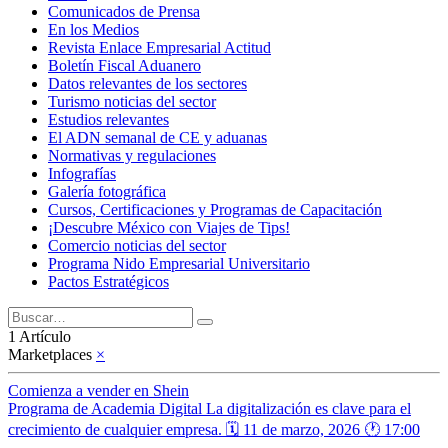
Comunicados de Prensa
En los Medios
Revista Enlace Empresarial Actitud
Boletín Fiscal Aduanero
Datos relevantes de los sectores
Turismo noticias del sector
Estudios relevantes
El ADN semanal de CE y aduanas
Normativas y regulaciones
Infografías
Galería fotográfica
Cursos, Certificaciones y Programas de Capacitación
¡Descubre México con Viajes de Tips!
Comercio noticias del sector
Programa Nido Empresarial Universitario
Pactos Estratégicos
1 Artículo
Marketplaces
×
Comienza a vender en Shein
Programa de Academia Digital La digitalización es clave para el
crecimiento de cualquier empresa. 🗓️ 11 de marzo, 2026 🕐 17:00