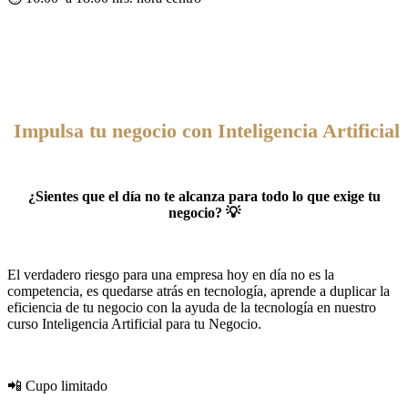
Impulsa tu negocio con Inteligencia Artificial
¿Sientes que el día no te alcanza para todo lo que exige tu
negocio? 💡
El verdadero riesgo para una empresa hoy en día no es la
competencia, es quedarse atrás en tecnología, aprende a duplicar la
eficiencia de tu negocio con la ayuda de la tecnología en nuestro
curso Inteligencia Artificial para tu Negocio.
📲 Cupo limitado