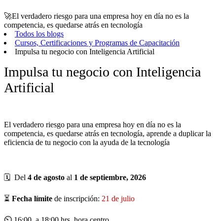
🚀El verdadero riesgo para una empresa hoy en día no es la
competencia, es quedarse atrás en tecnología
Todos los blogs
Cursos, Certificaciones y Programas de Capacitación
Impulsa tu negocio con Inteligencia Artificial
Impulsa tu negocio con Inteligencia
Artificial
El verdadero riesgo para una empresa hoy en día no es la
competencia, es quedarse atrás en tecnología, aprende a duplicar la
eficiencia de tu negocio con la ayuda de la tecnología
🗓 Del
4 de agosto
al
1 de septiembre, 2026
⏳
Fecha límite
de inscripción:
21 de julio
⏲ 16:00 a 18:00 hrs. hora centro