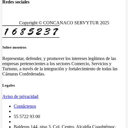
Redes sociales
Copyright © CONCANACO SERVYTUR 2025
Sobre nosotros
Representar, defender, y promover los intereses legítimos de las
empresas pertenecientes a los sectores Comercio, Servicios y
Turismo, a través de la integración y fortalecimiento de todas las
Cámaras Confederadas.
Legales
Aviso de privacidad
Contáctenos
55 5722 93 00
Balderas 144, piso 3, Col. Centro, Alcaldía Cuauhtémoc,