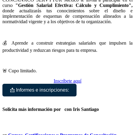
curso
"Gestión Salarial Efectiva: Cálculo y Cumplimiento",
donde actualizarás tus conocimientos sobre el diseño e
implementación de esquemas de compensación alineados a la
normatividad vigente y a los objetivos de tu organización.
💰 Aprende a construir estrategias salariales que impulsen la
productividad y reduzcan riesgos para tu empresa.
🚨 Cupo limitado.
Inscríbete aquí
📩 Informes e inscripciones:
Solicita más información por
con Iris Santiago