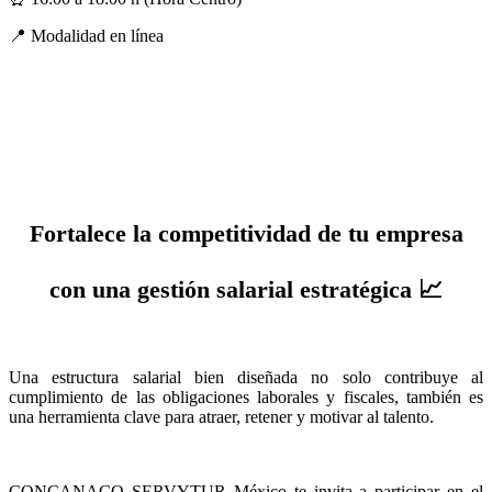
📍 Modalidad en línea
Fortalece la competitividad de tu empresa
con una gestión salarial estratégica 📈
Una estructura salarial bien diseñada no solo contribuye al
cumplimiento de las obligaciones laborales y fiscales, también es
una herramienta clave para atraer, retener y motivar al talento.
CONCANACO SERVYTUR México te invita a participar en el