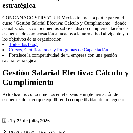
estratégica
CONCANACO SERVYTUR México te invita a participar en el
curso "Gestión Salarial Efectiva: Cálculo y Cumplimiento", donde
actualizarás tus conocimientos sobre el diseño e implementación de
esquemas de compensación alineados a la normatividad vigente y a
los objetivos de tu organización.
Todos los blogs
Cursos, Certificaciones y Programas de Capacitación
Fortalece la competitividad de tu empresa con una gestión
salarial estratégica
Gestión Salarial Efectiva: Cálculo y
Cumplimiento
Actualiza tus conocimientos en el diseño e implementación de
esquemas de pago que equilibren la competitividad de tu negocio.
🗓️
21 y 22 de julio, 2026
⏰ 16:00 a 18:00 h (Hora Centro)