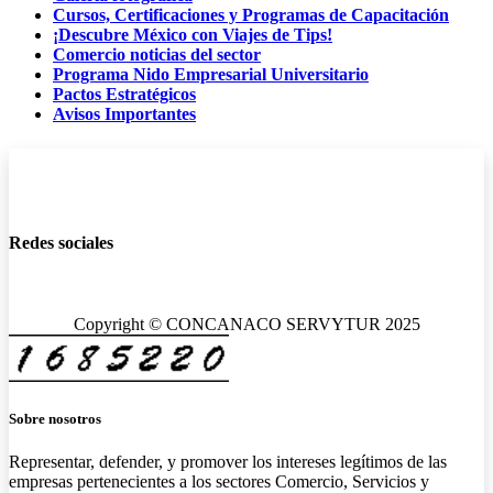
Cursos, Certificaciones y Programas de Capacitación
¡Descubre México con Viajes de Tips!
Comercio noticias del sector
Programa Nido Empresarial Universitario
Pactos Estratégicos
Avisos Importantes
Redes sociales
Copyright © CONCANACO SERVYTUR 2025
Sobre nosotros
Representar, defender, y promover los intereses legítimos de las
empresas pertenecientes a los sectores Comercio, Servicios y