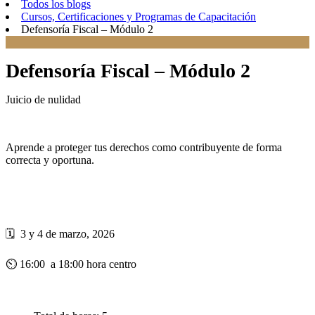
Todos los blogs
Cursos, Certificaciones y Programas de Capacitación
Defensoría Fiscal – Módulo 2
Defensoría Fiscal – Módulo 2
Juicio de nulidad
Aprende a proteger tus derechos como contribuyente de forma
correcta y oportuna.
🗓 3 y 4 de marzo, 2026
⏲ 16:00 a 18:00 hora centro