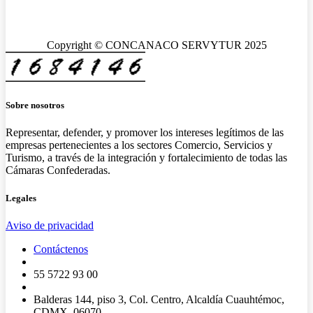
Copyright © CONCANACO SERVYTUR 2025
Sobre nosotros
Representar, defender, y promover los intereses legítimos de las
empresas pertenecientes a los sectores Comercio, Servicios y
Turismo, a través de la integración y fortalecimiento de todas las
Cámaras Confederadas.
Legales
Aviso de privacidad
Contáctenos
55 5722 93 00
Balderas 144, piso 3, Col. Centro, Alcaldía Cuauhtémoc,
CDMX, 06070