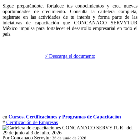
Sigue preparándote, fortalece tus conocimientos y crea nuevas
oportunidades de crecimiento. Consulta la cartelera completa,
regístrate en las actividades de tu interés y forma parte de las
iniciativas de capacitación que CONCANACO SERVYTUR
México impulsa para fortalecer el desarrollo empresarial en todo el
país.
⚡ Descarga el documento
en
Cursos, Certificaciones y Programas de Capacitación
#
Certificación de Empresas
Por Concanaco Servytur
26 de junio de 2026