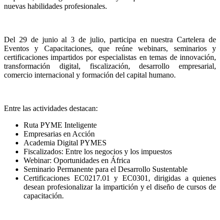
nuevas habilidades profesionales.
Del 29 de junio al 3 de julio, participa en nuestra Cartelera de
Eventos y Capacitaciones, que reúne webinars, seminarios y
certificaciones impartidos por especialistas en temas de innovación,
transformación digital, fiscalización, desarrollo empresarial,
comercio internacional y formación del capital humano.
Entre las actividades destacan:
Ruta PYME Inteligente
Empresarias en Acción
Academia Digital PYMES
Fiscalizados: Entre los negocios y los impuestos
Webinar: Oportunidades en África
Seminario Permanente para el Desarrollo Sustentable
Certificaciones EC0217.01 y EC0301, dirigidas a quienes
desean profesionalizar la impartición y el diseño de cursos de
capacitación.