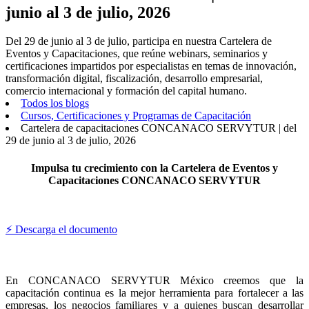
junio al 3 de julio, 2026
Del 29 de junio al 3 de julio, participa en nuestra Cartelera de
Eventos y Capacitaciones, que reúne webinars, seminarios y
certificaciones impartidos por especialistas en temas de innovación,
transformación digital, fiscalización, desarrollo empresarial,
comercio internacional y formación del capital humano.
Todos los blogs
Cursos, Certificaciones y Programas de Capacitación
Cartelera de capacitaciones CONCANACO SERVYTUR | del
29 de junio al 3 de julio, 2026
Impulsa tu crecimiento con la Cartelera de Eventos y
Capacitaciones CONCANACO SERVYTUR
⚡ Descarga el documento
En CONCANACO SERVYTUR México creemos que la
capacitación continua es la mejor herramienta para fortalecer a las
empresas, los negocios familiares y a quienes buscan desarrollar