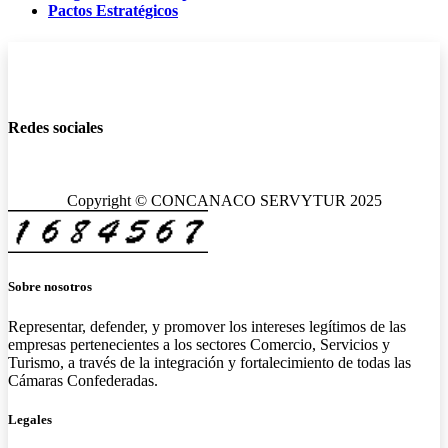
Pactos Estratégicos
Redes sociales
Copyright © CONCANACO SERVYTUR 2025
Sobre nosotros
Representar, defender, y promover los intereses legítimos de las
empresas pertenecientes a los sectores Comercio, Servicios y
Turismo, a través de la integración y fortalecimiento de todas las
Cámaras Confederadas.
Legales