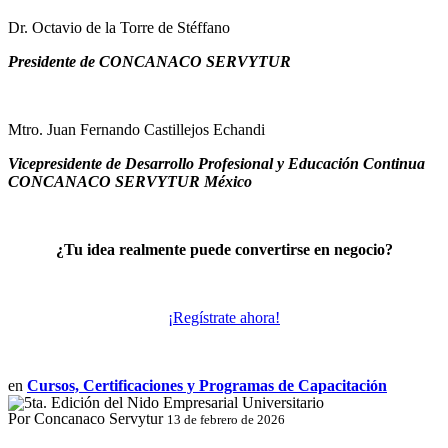
Dr. Octavio de la Torre de Stéffano
Presidente de CONCANACO SERVYTUR
Mtro. Juan Fernando Castillejos Echandi
Vicepresidente de Desarrollo Profesional y Educación Continua
CONCANACO SERVYTUR México
¿Tu idea realmente puede convertirse en negocio?
¡Regístrate ahora!
en
Cursos, Certificaciones y Programas de Capacitación
Por Concanaco Servytur
13 de febrero de 2026