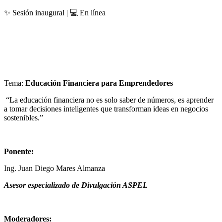
✨ Sesión inaugural | 💻 En línea
Tema:
Educación Financiera para Emprendedores
“La educación financiera no es solo saber de números, es aprender
a tomar decisiones inteligentes que transforman ideas en negocios
sostenibles.”
Ponente:
Ing. Juan Diego Mares Almanza
Asesor especializado de Divulgación ASPEL
Moderadores: