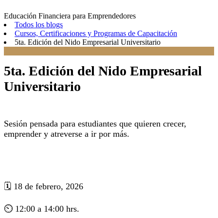
Educación Financiera para Emprendedores
Todos los blogs
Cursos, Certificaciones y Programas de Capacitación
5ta. Edición del Nido Empresarial Universitario
5ta. Edición del Nido Empresarial
Universitario
Sesión pensada para estudiantes que quieren crecer,
emprender y atreverse a ir por más.
🗓 18 de febrero, 2026
⏲ 12:00 a 14:00 hrs.