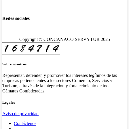
Redes sociales
Copyright © CONCANACO SERVYTUR 2025
Sobre nosotros
Representar, defender, y promover los intereses legítimos de las
empresas pertenecientes a los sectores Comercio, Servicios y
Turismo, a través de la integración y fortalecimiento de todas las
Cámaras Confederadas.
Legales
Aviso de privacidad
Contáctenos