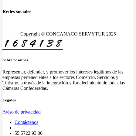
Redes sociales
Copyright © CONCANACO SERVYTUR 2025
Sobre nosotros
Representar, defender, y promover los intereses legítimos de las
empresas pertenecientes a los sectores Comercio, Servicios y
Turismo, a través de la integración y fortalecimiento de todas las
Cámaras Confederadas.
Legales
Aviso de privacidad
Contáctenos
55 5722 93 00