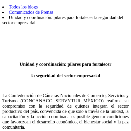
Todos los blogs
Comunicados de Prensa
Unidad y coordinación: pilares para fortalecer la seguridad del
sector empresarial
Unidad y coordinación: pilares para fortalecer
la seguridad del sector empresarial
La Confederación de Cámaras Nacionales de Comercio, Servicios y
Turismo (CONCANACO SERVYTUR MÉXICO) reafirma su
compromiso con la seguridad de quienes integran el sector
productivo del país, convencida de que solo a través de la unidad, la
capacitación y la acción coordinada es posible generar condiciones
que favorezcan el desarrollo económico, el bienestar social y la paz
comunitaria.