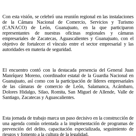
Con esta visión, se celebró una reunión regional en las instalaciones
de la Cámara Nacional de Comercio, Servicios y Turismo
(CANACO) de León, Guanajuato, en la que participaron
representantes de nuestras oficinas regionales y cámaras
empresariales de Zacatecas, Aguascalientes y Guanajuato, con el
objetivo de fortalecer el vínculo entre el sector empresarial y las
autoridades en materia de seguridad.
El encuentro contó con la destacada presencia del General Juan
Manríquez Moreno, coordinador estatal de la Guardia Nacional en
Guanajuato, así como con la participación de líderes empresariales
de las cámaras de comercio de León, Salamanca, Acámbaro,
Dolores Hidalgo, Silao, Romita, San Miguel de Allende, Valle de
Santiago, Zacatecas y Aguascalientes.
Esta jornada de trabajo marca un paso decisivo en la construcción de
una agenda común orientada a la implementación de programas de
prevención del delito, capacitación especializada, seguimiento de
riesgos y fomento a la cultura de la legalidad.