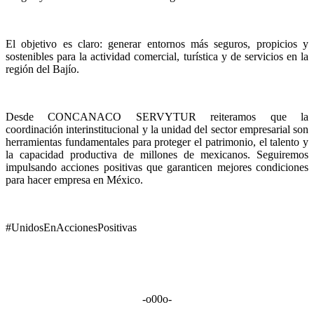
El objetivo es claro: generar entornos más seguros, propicios y
sostenibles para la actividad comercial, turística y de servicios en la
región del Bajío.
Desde CONCANACO SERVYTUR reiteramos que la
coordinación interinstitucional y la unidad del sector empresarial son
herramientas fundamentales para proteger el patrimonio, el talento y
la capacidad productiva de millones de mexicanos. Seguiremos
impulsando acciones positivas que garanticen mejores condiciones
para hacer empresa en México.
#UnidosEnAccionesPositivas
-o00o-