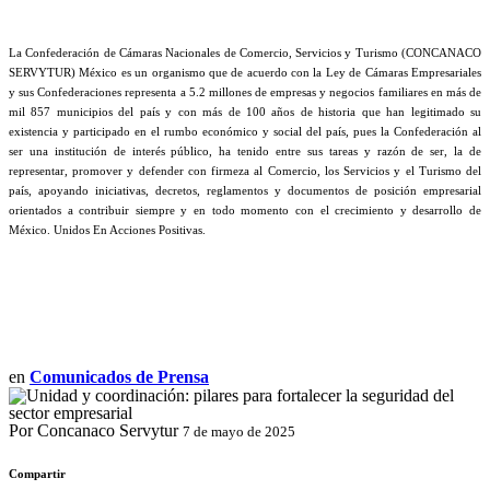
La Confederación de Cámaras Nacionales de Comercio, Servicios y Turismo (CONCANACO
SERVYTUR) México es un organismo que de acuerdo con la Ley de Cámaras Empresariales
y sus Confederaciones representa a 5.2 millones de empresas y negocios familiares en más de
mil 857 municipios del país y con más de 100 años de historia que han legitimado su
existencia y participado en el rumbo económico y social del país, pues la Confederación al
ser una institución de interés público, ha tenido entre sus tareas y razón de ser, la de
representar, promover y defender con firmeza al Comercio, los Servicios y el Turismo del
país, apoyando iniciativas, decretos, reglamentos y documentos de posición empresarial
orientados a contribuir siempre y en todo momento con el crecimiento y desarrollo de
México. Unidos En Acciones Positivas.
en
Comunicados de Prensa
Por Concanaco Servytur
7 de mayo de 2025
Compartir