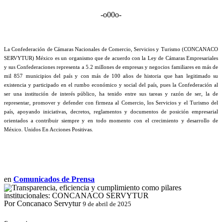
-o00o-
La Confederación de Cámaras Nacionales de Comercio, Servicios y Turismo (CONCANACO
SERVYTUR) México es un organismo que de acuerdo con la Ley de Cámaras Empresariales
y sus Confederaciones representa a 5.2 millones de empresas y negocios familiares en más de
mil 857 municipios del país y con más de 100 años de historia que han legitimado su
existencia y participado en el rumbo económico y social del país, pues la Confederación al
ser una institución de interés público, ha tenido entre sus tareas y razón de ser, la de
representar, promover y defender con firmeza al Comercio, los Servicios y el Turismo del
país, apoyando iniciativas, decretos, reglamentos y documentos de posición empresarial
orientados a contribuir siempre y en todo momento con el crecimiento y desarrollo de
México. Unidos En Acciones Positivas.
en
Comunicados de Prensa
Por Concanaco Servytur
9 de abril de 2025