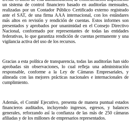
un sistema de control financiero basado en auditorías mensuales,
realizadas por un Contador Público Certificado externo registrado
ante el SAT, de una firma AAA internacional, con los estándares
más altos en revisión y rendición de cuentas. Estos informes son
presentados y aprobados por unanimidad en el Consejo Directivo
Nacional, conformado por representantes de todas las entidades
federativas, lo que garantiza rendición de cuentas permanente y una
vigilancia activa del uso de los recursos.
Gracias a esta política de transparencia, todas las auditorías han sido
aprobadas sin observaciones, lo cual refleja una administración
responsable, conforme a la Ley de Cámaras Empresariales, y
alineada con las mejores prácticas nacionales e internacionales de
cumplimiento.
Además, el Comité Ejecutivo, presenta de manera puntual estados
financieros auditados, incluyendo ingresos, egresos, y balances
generales, reforzando así la confianza de las más de 250 cámaras
afiliadas y de los millones de empresarios representados.