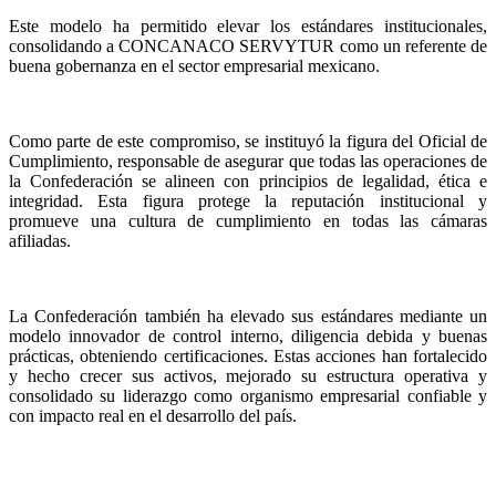
Este modelo ha permitido elevar los estándares institucionales,
consolidando a CONCANACO SERVYTUR como un referente de
buena gobernanza en el sector empresarial mexicano.
Como parte de este compromiso, se instituyó la figura del Oficial de
Cumplimiento, responsable de asegurar que todas las operaciones de
la Confederación se alineen con principios de legalidad, ética e
integridad. Esta figura protege la reputación institucional y
promueve una cultura de cumplimiento en todas las cámaras
afiliadas.
La Confederación también ha elevado sus estándares mediante un
modelo innovador de control interno, diligencia debida y buenas
prácticas, obteniendo certificaciones. Estas acciones han fortalecido
y hecho crecer sus activos, mejorado su estructura operativa y
consolidado su liderazgo como organismo empresarial confiable y
con impacto real en el desarrollo del país.