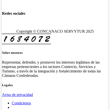
Redes sociales
Copyright © CONCANACO SERVYTUR 2025
Sobre nosotros
Representar, defender, y promover los intereses legítimos de las
empresas pertenecientes a los sectores Comercio, Servicios y
Turismo, a través de la integración y fortalecimiento de todas las
Cámaras Confederadas.
Legales
Aviso de privacidad
Contáctenos