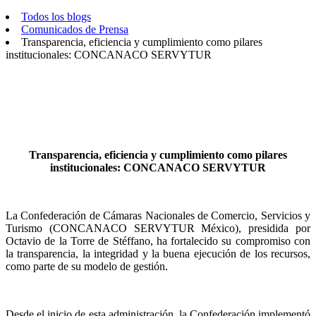
Todos los blogs
Comunicados de Prensa
Transparencia, eficiencia y cumplimiento como pilares
institucionales: CONCANACO SERVYTUR
Transparencia, eficiencia y cumplimiento como pilares
institucionales: CONCANACO SERVYTUR
La Confederación de Cámaras Nacionales de Comercio, Servicios y
Turismo (CONCANACO SERVYTUR México), presidida por
Octavio de la Torre de Stéffano, ha fortalecido su compromiso con
la transparencia, la integridad y la buena ejecución de los recursos,
como parte de su modelo de gestión.
Desde el inicio de esta administración, la Confederación implementó