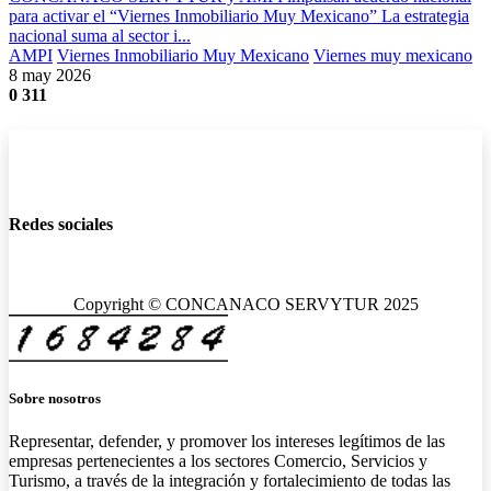
para activar el “Viernes Inmobiliario Muy Mexicano” La estrategia
nacional suma al sector i...
AMPI
Viernes Inmobiliario Muy Mexicano
Viernes muy mexicano
8 may 2026
0
311
Redes sociales
Copyright © CONCANACO SERVYTUR 2025
Sobre nosotros
Representar, defender, y promover los intereses legítimos de las
empresas pertenecientes a los sectores Comercio, Servicios y
Turismo, a través de la integración y fortalecimiento de todas las