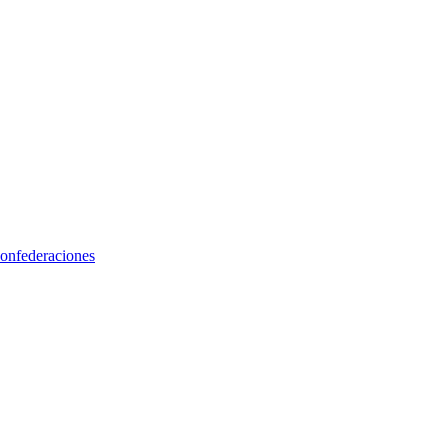
onfederaciones