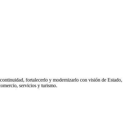
nuidad, fortalecerlo y modernizarlo con visión de Estado,
comercio, servicios y turismo.