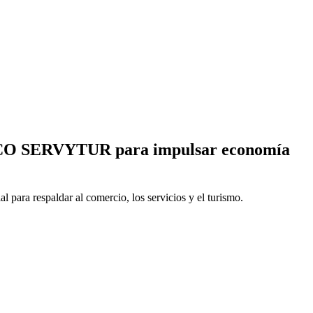
NACO SERVYTUR para impulsar economía
ra respaldar al comercio, los servicios y el turismo.