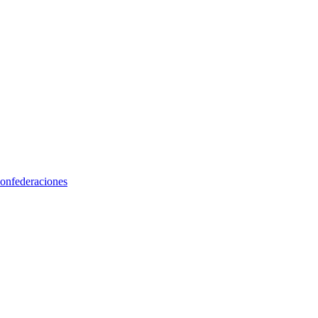
onfederaciones