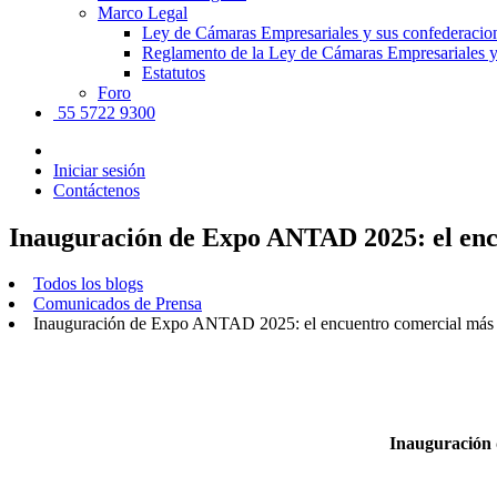
Marco Legal
Ley de Cámaras Empresariales y sus confederacio
Reglamento de la Ley de Cámaras Empresariales y
Estatutos
Foro
55 5722 9300
Iniciar sesión
Contáctenos
Inauguración de Expo ANTAD 2025: el enc
Todos los blogs
Comunicados de Prensa
Inauguración de Expo ANTAD 2025: el encuentro comercial más 
Inauguración 