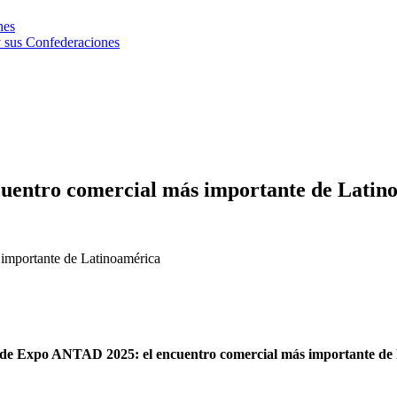
nes
 sus Confederaciones
uentro comercial más importante de Latin
importante de Latinoamérica
de Expo ANTAD 2025: el encuentro comercial más importante de