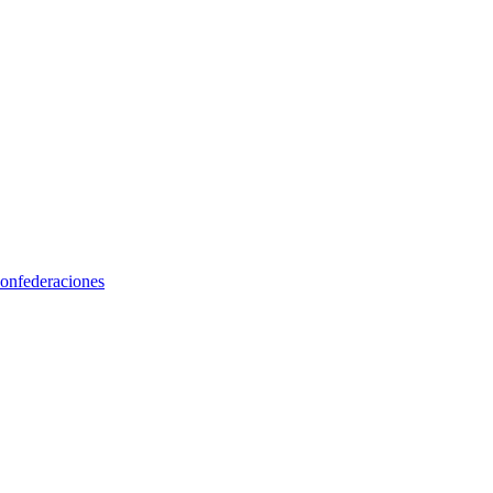
onfederaciones