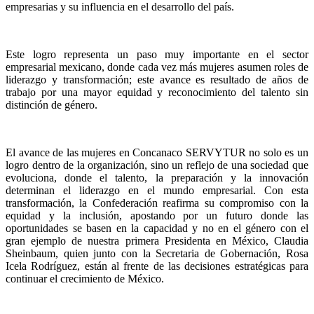
empresarias y su influencia en el desarrollo del país.
Este logro representa un paso muy importante en el sector
empresarial mexicano, donde cada vez más mujeres asumen roles de
liderazgo y transformación; este avance es resultado de años de
trabajo por una mayor equidad y reconocimiento del talento sin
distinción de género.
El avance de las mujeres en Concanaco SERVYTUR no solo es un
logro dentro de la organización, sino un reflejo de una sociedad que
evoluciona, donde el talento, la preparación y la innovación
determinan el liderazgo en el mundo empresarial. Con esta
transformación, la Confederación reafirma su compromiso con la
equidad y la inclusión, apostando por un futuro donde las
oportunidades se basen en la capacidad y no en el género con el
gran ejemplo de nuestra primera Presidenta en México, Claudia
Sheinbaum, quien junto con la Secretaria de Gobernación, Rosa
Icela Rodríguez, están al frente de las decisiones estratégicas para
continuar el crecimiento de México.