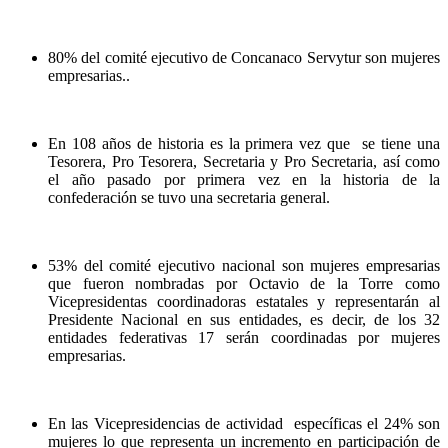
⁠80% del comité ejecutivo de Concanaco Servytur son mujeres
empresarias..
En 108 años de historia es la primera vez que se tiene una
Tesorera, Pro Tesorera, Secretaria y Pro Secretaria, así como
el año pasado por primera vez en la historia de la
confederación se tuvo una secretaria general.
53% del comité ejecutivo nacional son mujeres empresarias
que fueron nombradas por Octavio de la Torre como
Vicepresidentas coordinadoras estatales y representarán al
Presidente Nacional en sus entidades, es decir, de los 32
entidades federativas 17 serán coordinadas por mujeres
empresarias.
En las Vicepresidencias de actividad específicas el 24% son
mujeres lo que representa un incremento en participación de