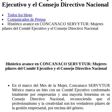
Ejecutivo y el Consejo Directivo Nacional
Todos los blogs
Comunicados de Prensa
Histórico avance en CONCANACO SERVYTUR: Mujeres
pilares del Comité Ejecutivo y el Consejo Directivo Nacional
Histórico avance en CONCANACO SERVYTUR: Mujeres
pilares del Comité Ejecutivo y el Consejo Directivo Nacional
En el marco del Mes de la Mujer, Concanaco SERVYTUR
México marca un hito con un Comité Ejecutivo conformado
totalmente por empresarias y una mayoría femenina en su
Consejo Directivo Nacional, reconociendo que el
profesionalismo y la creatividad son los verdaderos pilares de
la gestión empresarial, por encima del género.