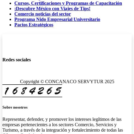
Cursos, Certificaciones y Programas de Capacitación
¡Descubre México con Viajes de Tips!
Comercio noticias del sector
Programa Nido Empresarial Universitario
Pactos Estratégicos
Redes sociales
Copyright © CONCANACO SERVYTUR 2025
Sobre nosotros
Representar, defender, y promover los intereses legítimos de las
empresas pertenecientes a los sectores Comercio, Servicios y
Turismo, a través de la integración y fortalecimiento de todas las