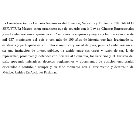
La Confederación de Cámaras Nacionales de Comercio, Servicios y Turismo (CONCANACO
SERVYTUR) México es un organismo que de acuerdo con la Ley de Cámaras Empresariales
y sus Confederaciones representa a 5.2 millones de empresas y negocios familiares en más de
mil 857 municipios del país y con más de 100 años de historia que han legitimado su
existencia y participado en el rumbo económico y social del país, pues la Confederación al
ser una institución de interés público, ha tenido entre sus tareas y razón de ser, la de
representar, promover y defender con firmeza al Comercio, los Servicios y el Turismo del
país, apoyando iniciativas, decretos, reglamentos y documentos de posición empresarial
orientados a contribuir siempre y en todo momento con el crecimiento y desarrollo de
México. Unidos En Acciones Positivas.