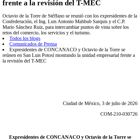
frente a la revisión del T-MEC
Octavio de la Torre de Stéffano se reunió con los expresidentes de la
Confederación, el Ing. Luis Antonio Mahbub Sarquis y el C.P.
Mario Sánchez Ruiz, para intercambiar puntos de vista sobre los
retos del comercio, los servicios y el turismo.
Todos los blogs
Comunicados de Prensa
Expresidentes de CONCANACO y Octavio de la Torre se
reúnen en San Luis Potosí mostrando la unidad empresarial frente a
la revisión del T-MEC
Ciudad de México, 3 de julio de 2026
COM-210-030726
Expresidentes de CONCANACO y Octavio de la Torre se