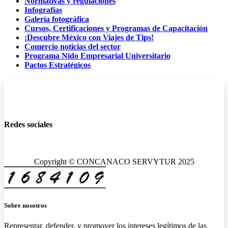
Normativas y regulaciones
Infografías
Galería fotográfica
Cursos, Certificaciones y Programas de Capacitación
¡Descubre México con Viajes de Tips!
Comercio noticias del sector
Programa Nido Empresarial Universitario
Pactos Estratégicos
Redes sociales
Copyright © CONCANACO SERVYTUR 2025
Sobre nosotros
Representar, defender, y promover los intereses legítimos de las