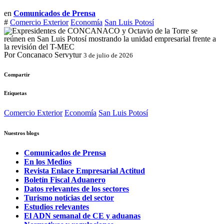
en
Comunicados de Prensa
#
Comercio Exterior
Economía
San Luis Potosí
Por Concanaco Servytur
3 de julio de 2026
Compartir
Etiquetas
Comercio Exterior
Economía
San Luis Potosí
Nuestros blogs
Comunicados de Prensa
En los Medios
Revista Enlace Empresarial Actitud
Boletín Fiscal Aduanero
Datos relevantes de los sectores
Turismo noticias del sector
Estudios relevantes
El ADN semanal de CE y aduanas