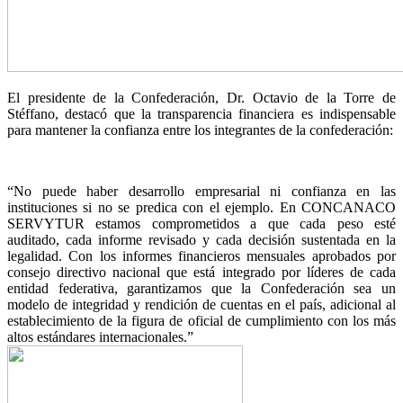
El presidente de la Confederación, Dr. Octavio de la Torre de
Stéffano, destacó que la transparencia financiera es indispensable
para mantener la confianza entre los integrantes de la confederación:
“No puede haber desarrollo empresarial ni confianza en las
instituciones si no se predica con el ejemplo. En CONCANACO
SERVYTUR estamos comprometidos a que cada peso esté
auditado, cada informe revisado y cada decisión sustentada en la
legalidad. Con los informes financieros mensuales aprobados por
consejo directivo nacional que está integrado por líderes de cada
entidad federativa, garantizamos que la Confederación sea un
modelo de integridad y rendición de cuentas en el país, adicional al
establecimiento de la figura de oficial de cumplimiento con los más
altos estándares internacionales.”