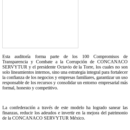
Esta auditoría forma parte de los 100 Compromisos de
Transparencia y Combate a la Corrupción de CONCANACO
SERVYTUR y el presidente Octavio de la Torre, los cuales no son
solo lineamientos internos, sino una estrategia integral para fortalecer
la confianza de los negocios y empresas familiares, garantizar un uso
responsable de los recursos y consolidar un entorno empresarial más
formal, honesto y competitivo.
La confederación a través de este modelo ha logrado sanear las
finanzas, reducir los adeudos e invertir en la mejora del patrimonio
de la CONCANACO SERVYTUR México.