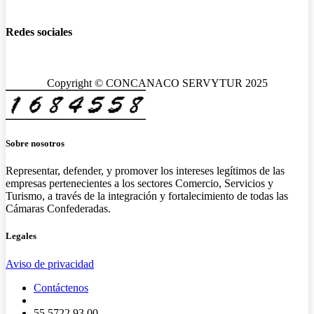
Redes sociales
Copyright © CONCANACO SERVYTUR 2025
Sobre nosotros
Representar, defender, y promover los intereses legítimos de las
empresas pertenecientes a los sectores Comercio, Servicios y
Turismo, a través de la integración y fortalecimiento de todas las
Cámaras Confederadas.
Legales
Aviso de privacidad
Contáctenos
55 5722 93 00