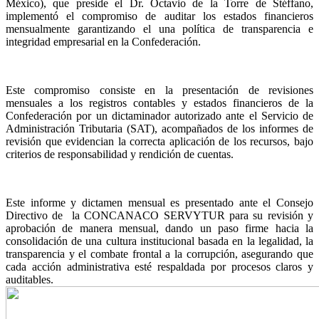
México), que preside el Dr. Octavio de la Torre de Stéffano,
implementó el compromiso de auditar los estados financieros
mensualmente garantizando el una política de transparencia e
integridad empresarial en la Confederación.
Este compromiso consiste en la presentación de revisiones
mensuales a los registros contables y estados financieros de la
Confederación por un dictaminador autorizado ante el Servicio de
Administración Tributaria (SAT), acompañados de los informes de
revisión que evidencian la correcta aplicación de los recursos, bajo
criterios de responsabilidad y rendición de cuentas.
Este informe y dictamen mensual es presentado ante el Consejo
Directivo de la CONCANACO SERVYTUR para su revisión y
aprobación de manera mensual, dando un paso firme hacia la
consolidación de una cultura institucional basada en la legalidad, la
transparencia y el combate frontal a la corrupción, asegurando que
cada acción administrativa esté respaldada por procesos claros y
auditables.