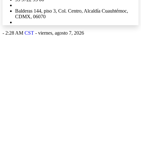
Balderas 144, piso 3, Col. Centro, Alcaldía Cuauhtémoc,
CDMX, 06070
-
2:28 AM
CST
- viernes, agosto 7, 2026