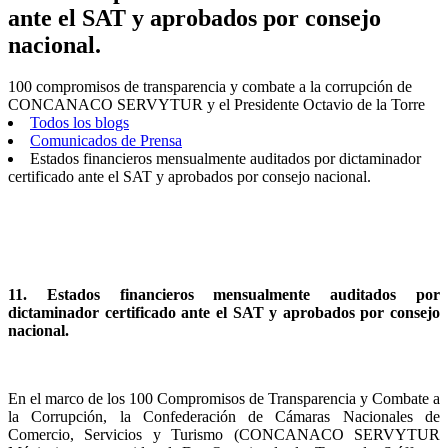
ante el SAT y aprobados por consejo
nacional.
100 compromisos de transparencia y combate a la corrupción de
CONCANACO SERVYTUR y el Presidente Octavio de la Torre
Todos los blogs
Comunicados de Prensa
Estados financieros mensualmente auditados por dictaminador
certificado ante el SAT y aprobados por consejo nacional.
11. Estados financieros mensualmente auditados por
dictaminador certificado ante el SAT y aprobados por consejo
nacional.
En el marco de los 100 Compromisos de Transparencia y Combate a
la Corrupción, la Confederación de Cámaras Nacionales de
Comercio, Servicios y Turismo (CONCANACO SERVYTUR