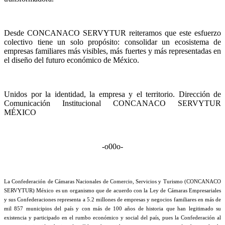
Desde CONCANACO SERVYTUR reiteramos que este esfuerzo
colectivo tiene un solo propósito: consolidar un ecosistema de
empresas familiares más visibles, más fuertes y más representadas en
el diseño del futuro económico de México.
Unidos por la identidad, la empresa y el territorio. Dirección de
Comunicación Institucional CONCANACO SERVYTUR
MÉXICO
-o00o-
La Confederación de Cámaras Nacionales de Comercio, Servicios y Turismo (CONCANACO
SERVYTUR) México es un organismo que de acuerdo con la Ley de Cámaras Empresariales
y sus Confederaciones representa a 5.2 millones de empresas y negocios familiares en más de
mil 857 municipios del país y con más de 100 años de historia que han legitimado su
existencia y participado en el rumbo económico y social del país, pues la Confederación al