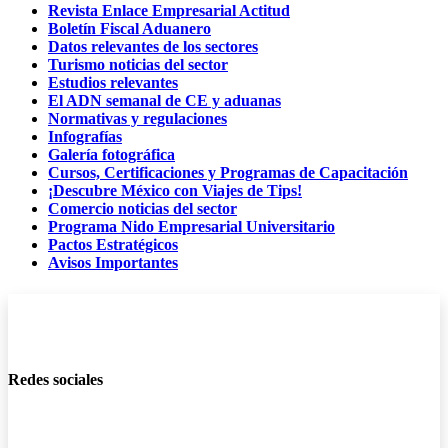
Revista Enlace Empresarial Actitud
Boletín Fiscal Aduanero
Datos relevantes de los sectores
Turismo noticias del sector
Estudios relevantes
El ADN semanal de CE y aduanas
Normativas y regulaciones
Infografías
Galería fotográfica
Cursos, Certificaciones y Programas de Capacitación
¡Descubre México con Viajes de Tips!
Comercio noticias del sector
Programa Nido Empresarial Universitario
Pactos Estratégicos
Avisos Importantes
Redes sociales