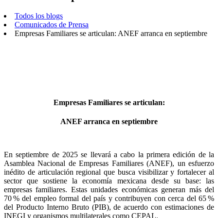
Todos los blogs
Comunicados de Prensa
Empresas Familiares se articulan: ANEF arranca en septiembre
Empresas Familiares se articulan:
ANEF arranca en septiembre
En septiembre de 2025 se llevará a cabo la primera edición de la
Asamblea Nacional de Empresas Familiares (ANEF), un esfuerzo
inédito de articulación regional que busca visibilizar y fortalecer al
sector que sostiene la economía mexicana desde su base: las
empresas familiares. Estas unidades económicas generan más del
70 % del empleo formal del país y contribuyen con cerca del 65 %
del Producto Interno Bruto (PIB), de acuerdo con estimaciones de
INEGI y organismos multilaterales como CEPAL.