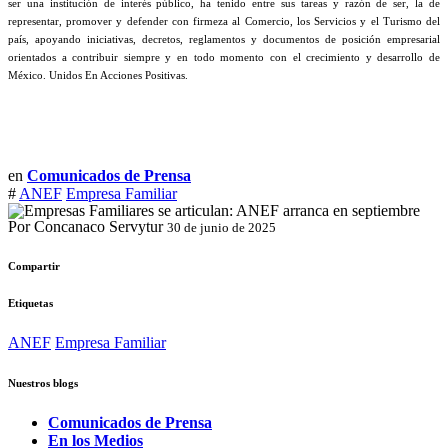
ser una institución de interés público, ha tenido entre sus tareas y razón de ser, la de
representar, promover y defender con firmeza al Comercio, los Servicios y el Turismo del
país, apoyando iniciativas, decretos, reglamentos y documentos de posición empresarial
orientados a contribuir siempre y en todo momento con el crecimiento y desarrollo de
México. Unidos En Acciones Positivas.
en
Comunicados de Prensa
#
ANEF
Empresa Familiar
Por Concanaco Servytur
30 de junio de 2025
Compartir
Etiquetas
ANEF
Empresa Familiar
Nuestros blogs
Comunicados de Prensa
En los Medios