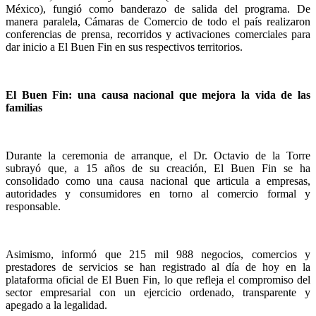
México), fungió como banderazo de salida del programa. De
manera paralela, Cámaras de Comercio de todo el país realizaron
conferencias de prensa, recorridos y activaciones comerciales para
dar inicio a El Buen Fin en sus respectivos territorios.
El Buen Fin: una causa nacional que mejora la vida de las
familias
Durante la ceremonia de arranque, el Dr. Octavio de la Torre
subrayó que, a 15 años de su creación, El Buen Fin se ha
consolidado como una causa nacional que articula a empresas,
autoridades y consumidores en torno al comercio formal y
responsable.
Asimismo, informó que 215 mil 988 negocios, comercios y
prestadores de servicios se han registrado al día de hoy en la
plataforma oficial de El Buen Fin, lo que refleja el compromiso del
sector empresarial con un ejercicio ordenado, transparente y
apegado a la legalidad.