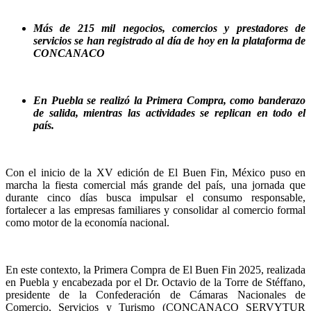
Más de 215 mil negocios, comercios y prestadores de
servicios se han registrado al día de hoy en la plataforma de
CONCANACO
En Puebla se realizó la Primera Compra, como banderazo
de salida, mientras las actividades se replican en todo el
país.
Con el inicio de la XV edición de El Buen Fin, México puso en
marcha la fiesta comercial más grande del país, una jornada que
durante cinco días busca impulsar el consumo responsable,
fortalecer a las empresas familiares y consolidar al comercio formal
como motor de la economía nacional.
En este contexto, la Primera Compra de El Buen Fin 2025, realizada
en Puebla y encabezada por el Dr. Octavio de la Torre de Stéffano,
presidente de la Confederación de Cámaras Nacionales de
Comercio, Servicios y Turismo (CONCANACO SERVYTUR