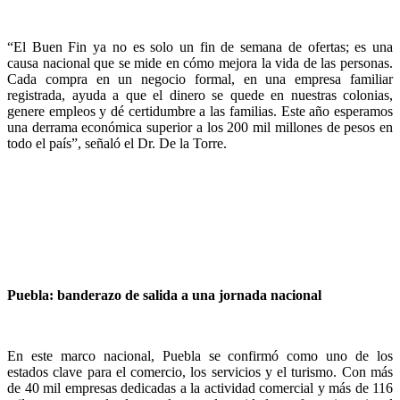
“El Buen Fin ya no es solo un fin de semana de ofertas; es una
causa nacional que se mide en cómo mejora la vida de las personas.
Cada compra en un negocio formal, en una empresa familiar
registrada, ayuda a que el dinero se quede en nuestras colonias,
genere empleos y dé certidumbre a las familias. Este año esperamos
una derrama económica superior a los 200 mil millones de pesos en
todo el país”, señaló el Dr. De la Torre.
Puebla: banderazo de salida a una jornada nacional
En este marco nacional, Puebla se confirmó como uno de los
estados clave para el comercio, los servicios y el turismo. Con más
de 40 mil empresas dedicadas a la actividad comercial y más de 116