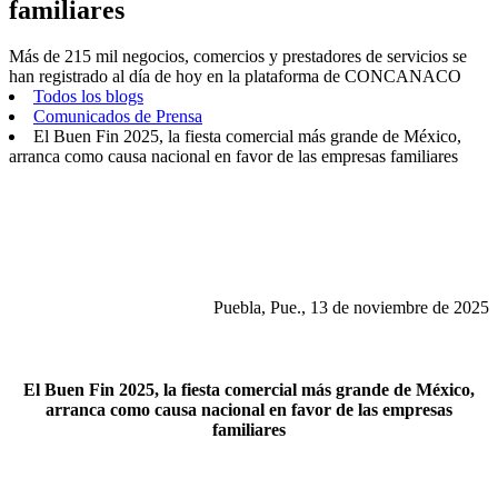
familiares
Más de 215 mil negocios, comercios y prestadores de servicios se
han registrado al día de hoy en la plataforma de CONCANACO
Todos los blogs
Comunicados de Prensa
El Buen Fin 2025, la fiesta comercial más grande de México,
arranca como causa nacional en favor de las empresas familiares
Puebla, Pue., 13 de noviembre de 2025
El Buen Fin 2025, la fiesta comercial más grande de México,
arranca como causa nacional en favor de las empresas
familiares