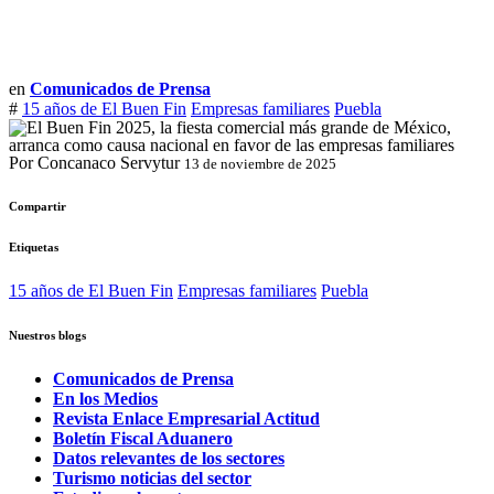
en
Comunicados de Prensa
#
15 años de El Buen Fin
Empresas familiares
Puebla
Por Concanaco Servytur
13 de noviembre de 2025
Compartir
Etiquetas
15 años de El Buen Fin
Empresas familiares
Puebla
Nuestros blogs
Comunicados de Prensa
En los Medios
Revista Enlace Empresarial Actitud
Boletín Fiscal Aduanero
Datos relevantes de los sectores
Turismo noticias del sector