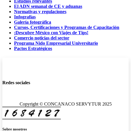
Estudios relevantes
El ADN semanal de CE y aduanas
Normativas y regulaciones
Infografías
Galería fotográfica
Cursos, Certificaciones y Programas de Capacitación
¡Descubre México con Viajes de Tips!
Comercio noticias del sector
Programa Nido Empresarial Universitario
Pactos Estratégicos
Redes sociales
Copyright © CONCANACO SERVYTUR 2025
Sobre nosotros