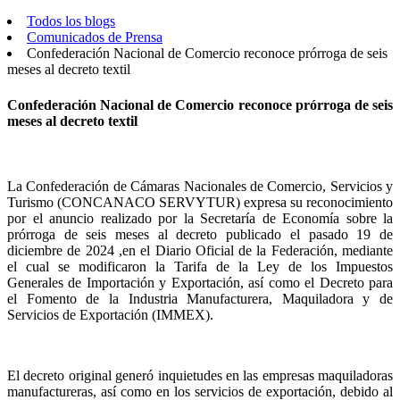
Todos los blogs
Comunicados de Prensa
Confederación Nacional de Comercio reconoce prórroga de seis
meses al decreto textil
Confederación Nacional de Comercio reconoce prórroga de seis
meses al decreto textil
La Confederación de Cámaras Nacionales de Comercio, Servicios y
Turismo (CONCANACO SERVYTUR) expresa su reconocimiento
por el anuncio realizado por la Secretaría de Economía sobre la
prórroga de seis meses al decreto publicado el pasado 19 de
diciembre de 2024 ,en el Diario Oficial de la Federación, mediante
el cual se modificaron la Tarifa de la Ley de los Impuestos
Generales de Importación y Exportación, así como el Decreto para
el Fomento de la Industria Manufacturera, Maquiladora y de
Servicios de Exportación (IMMEX).
El decreto original generó inquietudes en las empresas maquiladoras
manufactureras, así como en los servicios de exportación, debido al