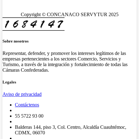
Copyright © CONCANACO SERVYTUR 2025
Sobre nosotros
Representar, defender, y promover los intereses legítimos de las
empresas pertenecientes a los sectores Comercio, Servicios y
Turismo, a través de la integración y fortalecimiento de todas las
Cámaras Confederadas.
Legales
Aviso de privacidad
Contáctenos
55 5722 93 00
Balderas 144, piso 3, Col. Centro, Alcaldía Cuauhtémoc,
CDMX, 06070