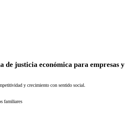
e justicia económica para empresas y
mpetitividad y crecimiento con sentido social.
 familiares