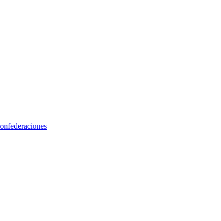
onfederaciones