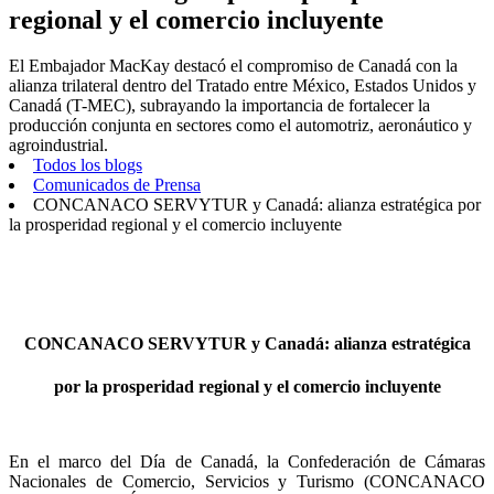
regional y el comercio incluyente
El Embajador MacKay destacó el compromiso de Canadá con la
alianza trilateral dentro del Tratado entre México, Estados Unidos y
Canadá (T-MEC), subrayando la importancia de fortalecer la
producción conjunta en sectores como el automotriz, aeronáutico y
agroindustrial.
Todos los blogs
Comunicados de Prensa
CONCANACO SERVYTUR y Canadá: alianza estratégica por
la prosperidad regional y el comercio incluyente
CONCANACO SERVYTUR y Canadá: alianza estratégica
por la prosperidad regional y el comercio incluyente
En el marco del Día de Canadá, la Confederación de Cámaras
Nacionales de Comercio, Servicios y Turismo (CONCANACO