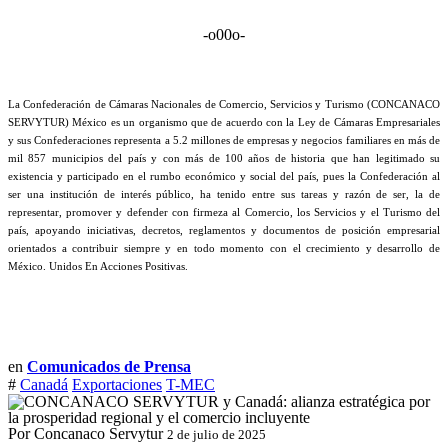
-o00o-
La Confederación de Cámaras Nacionales de Comercio, Servicios y Turismo (CONCANACO
SERVYTUR) México es un organismo que de acuerdo con la Ley de Cámaras Empresariales
y sus Confederaciones representa a 5.2 millones de empresas y negocios familiares en más de
mil 857 municipios del país y con más de 100 años de historia que han legitimado su
existencia y participado en el rumbo económico y social del país, pues la Confederación al
ser una institución de interés público, ha tenido entre sus tareas y razón de ser, la de
representar, promover y defender con firmeza al Comercio, los Servicios y el Turismo del
país, apoyando iniciativas, decretos, reglamentos y documentos de posición empresarial
orientados a contribuir siempre y en todo momento con el crecimiento y desarrollo de
México. Unidos En Acciones Positivas.
en
Comunicados de Prensa
#
Canadá
Exportaciones
T-MEC
Por Concanaco Servytur
2 de julio de 2025