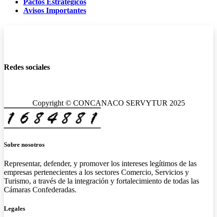
Pactos Estratégicos
Avisos Importantes
Redes sociales
Copyright © CONCANACO SERVYTUR 2025
Sobre nosotros
Representar, defender, y promover los intereses legítimos de las
empresas pertenecientes a los sectores Comercio, Servicios y
Turismo, a través de la integración y fortalecimiento de todas las
Cámaras Confederadas.
Legales