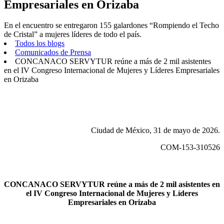
Empresariales en Orizaba
En el encuentro se entregaron 155 galardones “Rompiendo el Techo
de Cristal” a mujeres líderes de todo el país.
Todos los blogs
Comunicados de Prensa
CONCANACO SERVYTUR reúne a más de 2 mil asistentes
en el IV Congreso Internacional de Mujeres y Líderes Empresariales
en Orizaba
Ciudad de México, 31 de mayo de 2026.
COM-153-310526
CONCANACO SERVYTUR reúne a más de 2 mil asistentes en
el IV Congreso Internacional de Mujeres y Líderes
Empresariales en Orizaba