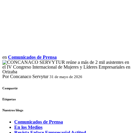
en
Comunicados de Prensa
Por Concanaco Servytur
31 de mayo de 2026
Compartir
Etiquetas
Nuestros blogs
Comunicados de Prensa
En los Medios
Revista Enlace Empresarial Actitud