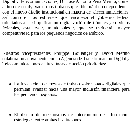
Digital y Telecomunicaciones, Dr. José Antonio Peña Merino, con el
animo de coadyuvar en los trabajos que liderará dicha dependencia
con el nuevo diseño institucional en materia de telecomunicaciones,
así como en los esfuerzos que encabeza el gobierno federal
orientados a la simplificación digitalización de trámites y servicios
federales, estatales y municipales y que se traducirán mayor
competitividad para los pequeños negocios de México.
Nuestros vicepresidentes Philippe Boulanger y David Merino
colaborarán activamente con la Agencia de Transformación Digital y
Telecomunicaciones en tres líneas de acción prioritarias:
La instalación de mesas de trabajo sobre pagos digitales que
permitan avanzar hacia una mayor inclusión financiera para
los pequeños negocios.
El diseño de mecanismos de intercambio de información
estratégica entre ambas instituciones.