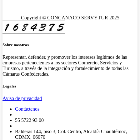
Copyright © CONCANACO SERVYTUR 2025
Sobre nosotros
Representar, defender, y promover los intereses legítimos de las
empresas pertenecientes a los sectores Comercio, Servicios y
Turismo, a través de la integración y fortalecimiento de todas las
Cámaras Confederadas.
Legales
Aviso de privacidad
Contáctenos
55 5722 93 00
Balderas 144, piso 3, Col. Centro, Alcaldía Cuauhtémoc,
CDMX, 06070