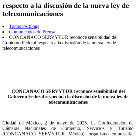
respecto a la discusión de la nueva ley de
telecomunicaciones
Todos los blogs
Comunicados de Prensa
CONCANACO SERVYTUR reconoce sensibilidad del
Gobierno Federal respecto a la discusión de la nueva ley de
telecomunicaciones
CONCANACO SERVYTUR reconoce sensibilidad del
Gobierno Federal respecto a la discusión de la nueva ley de
telecomunicaciones
Ciudad de México, 2 de mayo de 2025. La Confederación de
Cámaras Nacionales de Comercio, Servicios y Turismo
(CONCANACO SERVYTUR México), organismo empresarial