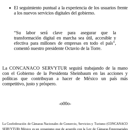
El seguimiento puntual a la experiencia de los usuarios frente
a los nuevos servicios digitales del gobierno.
“Su labor será clave para asegurar que la
transformación digital en marcha sea útil, accesible y
efectiva para millones de empresas en todo el país”,
comentó nuestro presidente Octavio de la Torre.
La CONCANACO SERVYTUR seguirá trabajando de la mano
con el Gobierno de la Presidenta Sheinbaum en las acciones y
políticas que contribuyan a hacer de México un país más
competitivo, justo y próspero.
-o00o-
La Confederación de Cámaras Nacionales de Comercio, Servicios y Turismo (CONCANACO
SERVYTUR) México es un organismo que de acuerdo con la Ley de Cámaras Empresariales