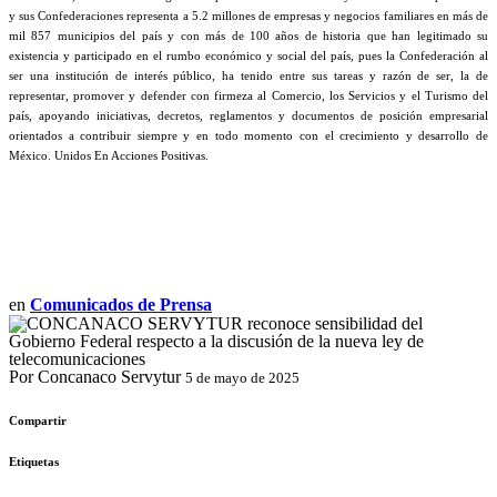
y sus Confederaciones representa a 5.2 millones de empresas y negocios familiares en más de
mil 857 municipios del país y con más de 100 años de historia que han legitimado su
existencia y participado en el rumbo económico y social del país, pues la Confederación al
ser una institución de interés público, ha tenido entre sus tareas y razón de ser, la de
representar, promover y defender con firmeza al Comercio, los Servicios y el Turismo del
país, apoyando iniciativas, decretos, reglamentos y documentos de posición empresarial
orientados a contribuir siempre y en todo momento con el crecimiento y desarrollo de
México. Unidos En Acciones Positivas.
en
Comunicados de Prensa
Por Concanaco Servytur
5 de mayo de 2025
Compartir
Etiquetas