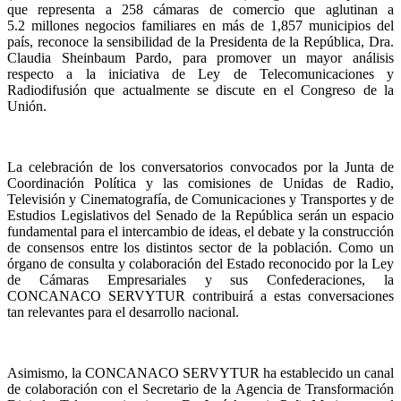
que representa a 258 cámaras de comercio que aglutinan a
5.2 millones negocios familiares en más de 1,857 municipios del
país, reconoce la sensibilidad de la Presidenta de la República, Dra.
Claudia Sheinbaum Pardo, para promover un mayor análisis
respecto a la iniciativa de Ley de Telecomunicaciones y
Radiodifusión que actualmente se discute en el Congreso de la
Unión.
La celebración de los conversatorios convocados por la Junta de
Coordinación Política y las comisiones de Unidas de Radio,
Televisión y Cinematografía, de Comunicaciones y Transportes y de
Estudios Legislativos del Senado de la República serán un espacio
fundamental para el intercambio de ideas, el debate y la construcción
de consensos entre los distintos sector de la población. Como un
órgano de consulta y colaboración del Estado reconocido por la Ley
de Cámaras Empresariales y sus Confederaciones, la
CONCANACO SERVYTUR contribuirá a estas conversaciones
tan relevantes para el desarrollo nacional.
Asimismo, la CONCANACO SERVYTUR ha establecido un canal
de colaboración con el Secretario de la Agencia de Transformación