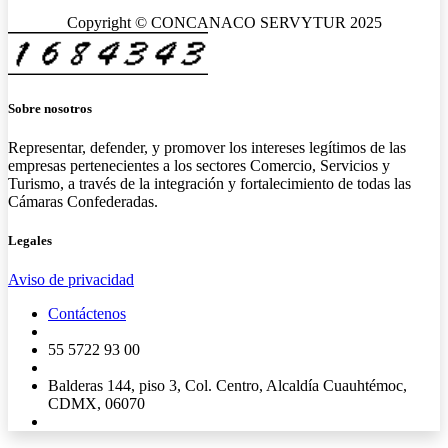
Copyright © CONCANACO SERVYTUR 2025
Sobre nosotros
Representar, defender, y promover los intereses legítimos de las
empresas pertenecientes a los sectores Comercio, Servicios y
Turismo, a través de la integración y fortalecimiento de todas las
Cámaras Confederadas.
Legales
Aviso de privacidad
Contáctenos
55 5722 93 00
Balderas 144, piso 3, Col. Centro, Alcaldía Cuauhtémoc,
CDMX, 06070