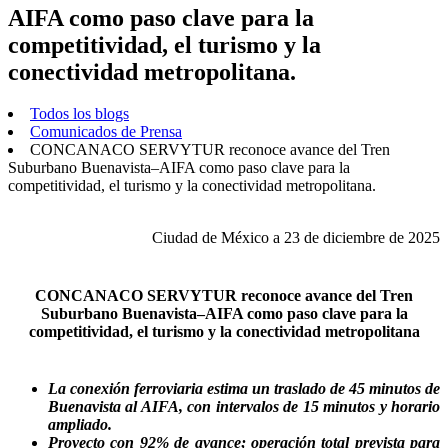
AIFA como paso clave para la
competitividad, el turismo y la
conectividad metropolitana.
Todos los blogs
Comunicados de Prensa
CONCANACO SERVYTUR reconoce avance del Tren
Suburbano Buenavista–AIFA como paso clave para la
competitividad, el turismo y la conectividad metropolitana.
Ciudad de México a 23 de diciembre de 2025
CONCANACO SERVYTUR reconoce avance del Tren
Suburbano Buenavista–AIFA como paso clave para la
competitividad, el turismo y la conectividad metropolitana
La conexión ferroviaria estima un traslado de 45 minutos de
Buenavista al AIFA, con intervalos de 15 minutos y horario
ampliado.
Proyecto con 92% de avance; operación total prevista para