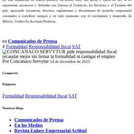
representar, promover y defender con firmeza al Comercio, los Servicios y el Turismo del
país, apoyando iniciativas, decretos, reglamentos y documentos de posición empresarial
orientados a contribuir siempre y en todo momento con el crecimiento y desarrollo de
México. Unidos En Acciones Positivas.
en
Comunicados de Prensa
#
Formalidad
Responsabilidad fiscal
SAT
Por Concanaco Servytur
14 de diciembre de 2025
Compartir
Etiquetas
Formalidad
Responsabilidad fiscal
SAT
Nuestros blogs
Comunicados de Prensa
En los Medios
Revista Enlace Empresarial Actitud