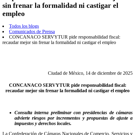
sin frenar la formalidad ni castigar el
empleo
Todos los blogs
Comunicados de Prensa
CONCANACO SERVYTUR pide responsabilidad fiscal:
recaudar mejor sin frenar la formalidad ni castigar el empleo
Ciudad de México, 14 de diciembre de 2025
CONCANACO SERVYTUR pide responsabilidad fiscal:
recaudar mejor sin frenar la formalidad ni castigar el empleo
Consulta interna preliminar con presidencias de cámaras
advierte riesgos por incrementos y propuestas de ajuste a
impuestos y derechos locales.
La Confederación de Cámaras Nacionales de Comercio, Servicios y