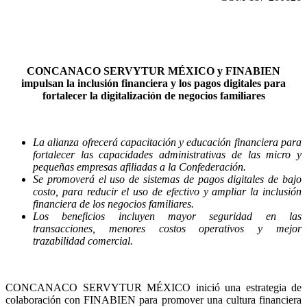
CONCANACO SERVYTUR MÉXICO y FINABIEN
impulsan la inclusión financiera y los pagos digitales para
fortalecer la digitalización de negocios familiares
La alianza ofrecerá capacitación y educación financiera para
fortalecer las capacidades administrativas de las micro y
pequeñas empresas afiliadas a la Confederación.
Se promoverá el uso de sistemas de pagos digitales de bajo
costo, para reducir el uso de efectivo y ampliar la inclusión
financiera de los negocios familiares.
Los beneficios incluyen mayor seguridad en las
transacciones, menores costos operativos y mejor
trazabilidad comercial.
CONCANACO SERVYTUR MÉXICO inició una estrategia de
colaboración con FINABIEN para promover una cultura financiera