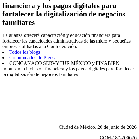
financiera y los pagos digitales para
fortalecer la digitalización de negocios
familiares
La alianza ofrecerá capacitación y educación financiera para
fortalecer las capacidades administrativas de las micro y pequeñas
empresas afiliadas a la Confederación.
Todos los blogs
Comunicados de Prensa
CONCANACO SERVYTUR MÉXICO y FINABIEN
impulsan la inclusión financiera y los pagos digitales para fortalecer
la digitalización de negocios familiares
Ciudad de México, 20 de junio de 2026
COM-187-200626