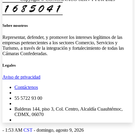
Sobre nosotros
Representar, defender, y promover los intereses legítimos de las
empresas pertenecientes a los sectores Comercio, Servicios y
Turismo, a través de la integración y fortalecimiento de todas las
Cámaras Confederadas.
Legales
Aviso de privacidad
Contáctenos
55 5722 93 00
Balderas 144, piso 3, Col. Centro, Alcaldía Cuauhtémoc,
CDMX, 06070
-
1:53 AM
CST
- domingo, agosto 9, 2026