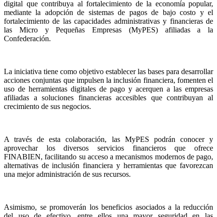
digital que contribuya al fortalecimiento de la economía popular,
mediante la adopción de sistemas de pagos de bajo costo y el
fortalecimiento de las capacidades administrativas y financieras de
las Micro y Pequeñas Empresas (MyPES) afiliadas a la
Confederación.
La iniciativa tiene como objetivo establecer las bases para desarrollar
acciones conjuntas que impulsen la inclusión financiera, fomenten el
uso de herramientas digitales de pago y acerquen a las empresas
afiliadas a soluciones financieras accesibles que contribuyan al
crecimiento de sus negocios.
A través de esta colaboración, las MyPES podrán conocer y
aprovechar los diversos servicios financieros que ofrece
FINABIEN, facilitando su acceso a mecanismos modernos de pago,
alternativas de inclusión financiera y herramientas que favorezcan
una mejor administración de sus recursos.
Asimismo, se promoverán los beneficios asociados a la reducción
del uso de efectivo, entre ellos una mayor seguridad en las