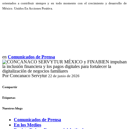
orientados a contribuir siempre y en todo momento con el crecimiento y desarrollo de
México. Unidos En Acciones Positiva.
en
Comunicados de Prensa
Por Concanaco Servytur
22 de junio de 2026
Compartir
Etiquetas
Nuestros blogs
Comunicados de Prensa
En los Medios