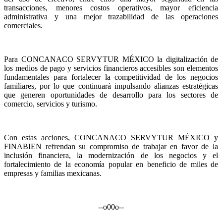
transacciones, menores costos operativos, mayor eficiencia
administrativa y una mejor trazabilidad de las operaciones
comerciales.
Para CONCANACO SERVYTUR MÉXICO la digitalización de
los medios de pago y servicios financieros accesibles son elementos
fundamentales para fortalecer la competitividad de los negocios
familiares, por lo que continuará impulsando alianzas estratégicas
que generen oportunidades de desarrollo para los sectores de
comercio, servicios y turismo.
Con estas acciones, CONCANACO SERVYTUR MÉXICO y
FINABIEN refrendan su compromiso de trabajar en favor de la
inclusión financiera, la modernización de los negocios y el
fortalecimiento de la economía popular en beneficio de miles de
empresas y familias mexicanas.
--o00o--