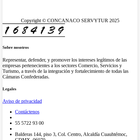
Copyright © CONCANACO SERVYTUR 2025
Sobre nosotros
Representar, defender, y promover los intereses legítimos de las
empresas pertenecientes a los sectores Comercio, Servicios y
Turismo, a través de la integración y fortalecimiento de todas las
Cámaras Confederadas.
Legales
Aviso de privacidad
Contáctenos
55 5722 93 00
Balderas 144, piso 3, Col. Centro, Alcaldía Cuauhtémoc,
CDMX, 06070