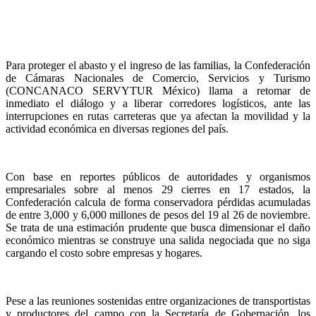
Para proteger el abasto y el ingreso de las familias, la Confederación
de Cámaras Nacionales de Comercio, Servicios y Turismo
(CONCANACO SERVYTUR México) llama a retomar de
inmediato el diálogo y a liberar corredores logísticos, ante las
interrupciones en rutas carreteras que ya afectan la movilidad y la
actividad económica en diversas regiones del país.
Con base en reportes públicos de autoridades y organismos
empresariales sobre al menos 29 cierres en 17 estados, la
Confederación calcula de forma conservadora pérdidas acumuladas
de entre 3,000 y 6,000 millones de pesos del 19 al 26 de noviembre.
Se trata de una estimación prudente que busca dimensionar el daño
económico mientras se construye una salida negociada que no siga
cargando el costo sobre empresas y hogares.
Pese a las reuniones sostenidas entre organizaciones de transportistas
y productores del campo con la Secretaría de Gobernación, los