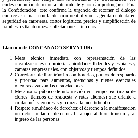
cortes continúan de manera intermitente y podrían prolongarse. Para
la Confederación, esto confirma la urgencia de retomar el diálogo
con reglas claras, con facilitación neutral y una agenda centrada en
seguridad en carreteras, costos logísticos, precios y simplificación de
trámites, evitando nuevas afectaciones a terceros.
Llamado de CONCANACO SERVYTUR:
Mesa técnica inmediata con representación de las
organizaciones en protesta, autoridades federales y estatales y
cámaras empresariales, con objetivos y tiempos definidos.
Corredores de libre tránsito con horarios, puntos de resguardo
y prioridad para alimentos, medicinas y bienes esenciales
mientras avanzan las negociaciones.
Mecanismo público de información en tiempo real (mapa de
cierres, tiempos de respuesta y rutas alternas) que oriente a
ciudadanía y empresas y reduzca la incertidumbre.
Respeto simultáneo de derechos: el derecho a la manifestación
no debe anular el derecho al trabajo, al libre tránsito y al
ingreso de las personas.