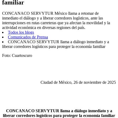
familiar
CONCANACO SERVYTUR México llama a retomar de
inmediato el diálogo y a liberar corredores logísticos, ante las
interrupciones en rutas carreteras que ya afectan la movilidad y la
actividad económica en diversas regiones del país.
Todos los blogs
Comunicados de Prensa
CONCANACO SERVYTUR llama a diálogo inmediato y a
liberar corredores logísticos para proteger la economía familiar
Foto: Cuartoscuro
Ciudad de México, 26 de noviembre de 2025
CONCANACO SERVYTUR llama a diálogo inmediato y a
liberar corredores logísticos para proteger la economía familiar