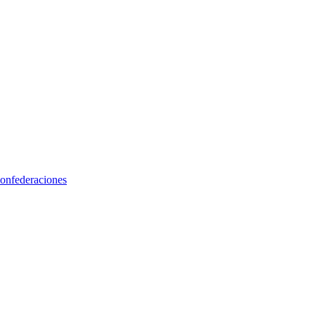
onfederaciones