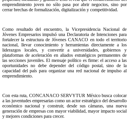
emprendimiento joven no sólo pasa por abrir negocios, sino por
cerrar brechas de formalización, digitalización y competitividad.
Como resultado del encuentro, la Vicepresidencia Nacional de
Jóvenes Empresarios impulsó una Declaratoria de Intenciones para
fortalecer la estructura de Jóvenes CANACO en todo el territorio
nacional, llevar conocimiento y herramientas directamente a los
liderazgos locales, y convertir a universidades, gobiernos y
plataformas de aceleración en aliados estratégicos permanentes de
las secciones juveniles. El mensaje político es firme: el acceso a las
oportunidades no debe depender del código postal, sino de la
capacidad del país para organizar una red nacional de impulso al
emprendimiento.
Con esta ruta, CONCANACO SERVYTUR México busca colocar
a las juventudes empresarias como un actor estratégico del desarrollo
económico nacional y construir, desde sus cámaras, una nueva
generación de empresas con mayor viabilidad, mayor impacto social
y mejores condiciones para crecer.