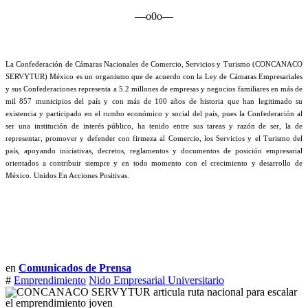
—o0o—
La Confederación de Cámaras Nacionales de Comercio, Servicios y Turismo (CONCANACO
SERVYTUR) México es un organismo que de acuerdo con la Ley de Cámaras Empresariales
y sus Confederaciones representa a 5.2 millones de empresas y negocios familiares en más de
mil 857 municipios del país y con más de 100 años de historia que han legitimado su
existencia y participado en el rumbo económico y social del país, pues la Confederación al
ser una institución de interés público, ha tenido entre sus tareas y razón de ser, la de
representar, promover y defender con firmeza al Comercio, los Servicios y el Turismo del
país, apoyando iniciativas, decretos, reglamentos y documentos de posición empresarial
orientados a contribuir siempre y en todo momento con el crecimiento y desarrollo de
México. Unidos En Acciones Positivas.
en
Comunicados de Prensa
#
Emprendimiento
Nido Empresarial Universitario