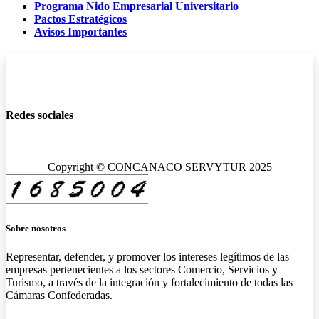
Programa Nido Empresarial Universitario
Pactos Estratégicos
Avisos Importantes
Redes sociales
Copyright © CONCANACO SERVYTUR 2025
Sobre nosotros
Representar, defender, y promover los intereses legítimos de las
empresas pertenecientes a los sectores Comercio, Servicios y
Turismo, a través de la integración y fortalecimiento de todas las
Cámaras Confederadas.