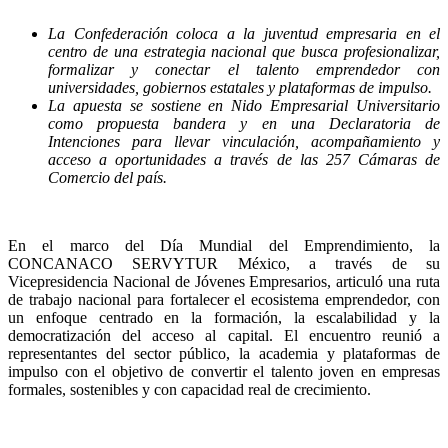
La Confederación coloca a la juventud empresaria en el
centro de una estrategia nacional que busca profesionalizar,
formalizar y conectar el talento emprendedor con
universidades, gobiernos estatales y plataformas de impulso.
La apuesta se sostiene en Nido Empresarial Universitario
como propuesta bandera y en una Declaratoria de
Intenciones para llevar vinculación, acompañamiento y
acceso a oportunidades a través de las 257 Cámaras de
Comercio del país.
En el marco del Día Mundial del Emprendimiento, la
CONCANACO SERVYTUR México, a través de su
Vicepresidencia Nacional de Jóvenes Empresarios, articuló una ruta
de trabajo nacional para fortalecer el ecosistema emprendedor, con
un enfoque centrado en la formación, la escalabilidad y la
democratización del acceso al capital. El encuentro reunió a
representantes del sector público, la academia y plataformas de
impulso con el objetivo de convertir el talento joven en empresas
formales, sostenibles y con capacidad real de crecimiento.