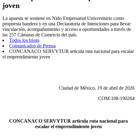
joven
La apuesta se sostiene en Nido Empresarial Universitario como
propuesta bandera y en una Declaratoria de Intenciones para llevar
vinculación, acompañamiento y acceso a oportunidades a través de
las 257 Cámaras de Comercio del país.
Todos los blogs
Comunicados de Prensa
CONCANACO SERVYTUR articula ruta nacional para escalar
el emprendimiento joven
Ciudad de México, 19 de abril de 2026
COM-108-190264
CONCANACO SERVYTUR articula ruta nacional para
escalar el emprendimiento joven