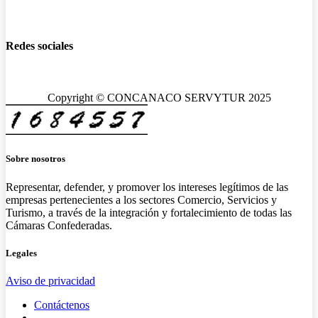
Redes sociales
Copyright © CONCANACO SERVYTUR 2025
Sobre nosotros
Representar, defender, y promover los intereses legítimos de las
empresas pertenecientes a los sectores Comercio, Servicios y
Turismo, a través de la integración y fortalecimiento de todas las
Cámaras Confederadas.
Legales
Aviso de privacidad
Contáctenos