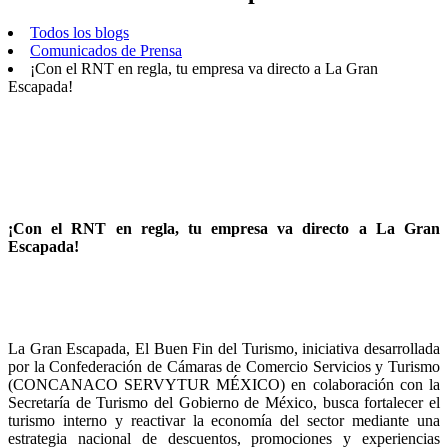
Todos los blogs
Comunicados de Prensa
¡Con el RNT en regla, tu empresa va directo a La Gran
Escapada!
¡Con el RNT en regla, tu empresa va directo a La Gran
Escapada!
La Gran Escapada, El Buen Fin del Turismo, iniciativa desarrollada
por la Confederación de Cámaras de Comercio Servicios y Turismo
(CONCANACO SERVYTUR MÉXICO) en colaboración con la
Secretaría de Turismo del Gobierno de México, busca fortalecer el
turismo interno y reactivar la economía del sector mediante una
estrategia nacional de descuentos, promociones y experiencias