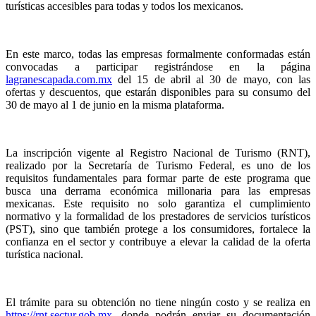
turísticas accesibles para todas y todos los mexicanos.
En este marco, todas las empresas formalmente conformadas están
convocadas a participar registrándose en la página
lagranescapada.com.mx
del 15 de abril al 30 de mayo, con las
ofertas y descuentos, que estarán disponibles para su consumo del
30 de mayo al 1 de junio en la misma plataforma.
La inscripción vigente al Registro Nacional de Turismo (RNT),
realizado por la Secretaría de Turismo Federal, es uno de los
requisitos fundamentales para formar parte de este programa que
busca una derrama económica millonaria para las empresas
mexicanas. Este requisito no solo garantiza el cumplimiento
normativo y la formalidad de los prestadores de servicios turísticos
(PST), sino que también protege a los consumidores, fortalece la
confianza en el sector y contribuye a elevar la calidad de la oferta
turística nacional.
El trámite para su obtención no tiene ningún costo y se realiza en
https://rnt.sectur.gob.mx
, donde podrán enviar su documentación