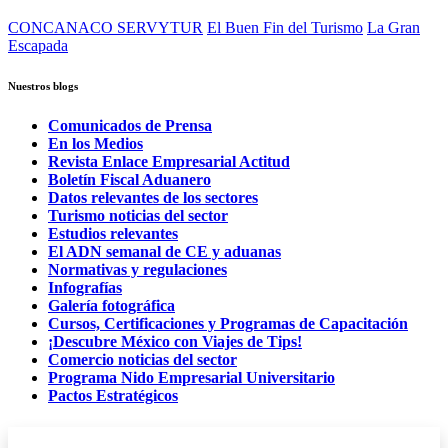
CONCANACO SERVYTUR
El Buen Fin del Turismo
La Gran
Escapada
Nuestros blogs
Comunicados de Prensa
En los Medios
Revista Enlace Empresarial Actitud
Boletín Fiscal Aduanero
Datos relevantes de los sectores
Turismo noticias del sector
Estudios relevantes
El ADN semanal de CE y aduanas
Normativas y regulaciones
Infografías
Galería fotográfica
Cursos, Certificaciones y Programas de Capacitación
¡Descubre México con Viajes de Tips!
Comercio noticias del sector
Programa Nido Empresarial Universitario
Pactos Estratégicos