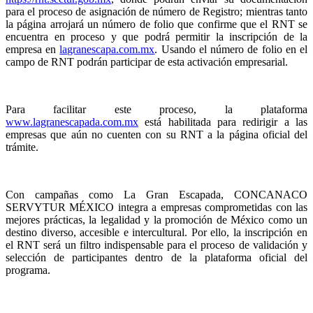
para el proceso de asignación de número de Registro; mientras tanto
la página arrojará un número de folio que confirme que el RNT se
encuentra en proceso y que podrá permitir la inscripción de la
empresa en
lagranescapa.com.mx
. Usando el número de folio en el
campo de RNT podrán participar de esta activación empresarial.
Para facilitar este proceso, la plataforma
www.lagranescapada.com.mx
está habilitada para redirigir a las
empresas que aún no cuenten con su RNT a la página oficial del
trámite.
Con campañas como La Gran Escapada, CONCANACO
SERVYTUR MÉXICO integra a empresas comprometidas con las
mejores prácticas, la legalidad y la promoción de México como un
destino diverso, accesible e intercultural. Por ello, la inscripción en
el RNT será un filtro indispensable para el proceso de validación y
selección de participantes dentro de la plataforma oficial del
programa.