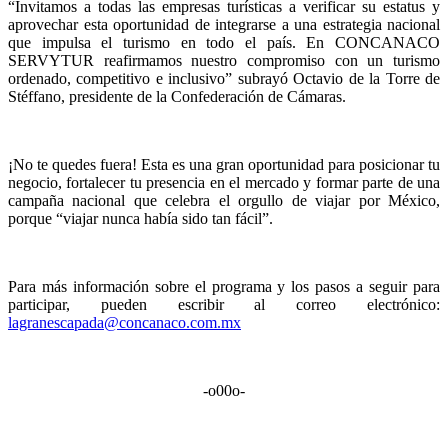
“Invitamos a todas las empresas turísticas a verificar su estatus y
aprovechar esta oportunidad de integrarse a una estrategia nacional
que impulsa el turismo en todo el país. En CONCANACO
SERVYTUR reafirmamos nuestro compromiso con un turismo
ordenado, competitivo e inclusivo” subrayó Octavio de la Torre de
Stéffano, presidente de la Confederación de Cámaras.
¡No te quedes fuera! Esta es una gran oportunidad para posicionar tu
negocio, fortalecer tu presencia en el mercado y formar parte de una
campaña nacional que celebra el orgullo de viajar por México,
porque “viajar nunca había sido tan fácil”.
Para más información sobre el programa y los pasos a seguir para
participar, pueden escribir al correo electrónico:
lagranescapada@concanaco.com.mx
-o00o-