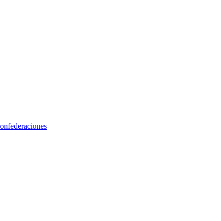
onfederaciones