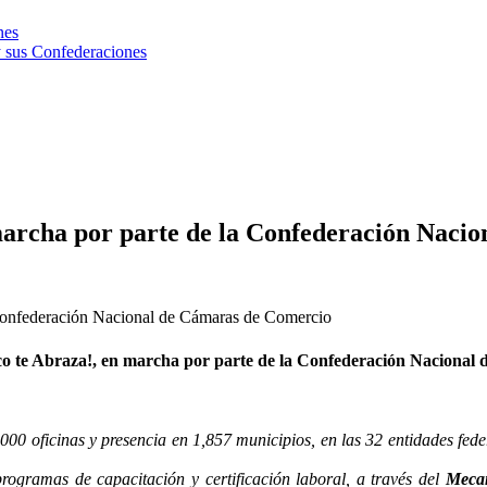
nes
 sus Confederaciones
marcha por parte de la Confederación Naci
 Confederación Nacional de Cámaras de Comercio
o te Abraza!, en marcha por parte de la Confederación Nacional
 oficinas y presencia en 1,857 municipios, en las 32 entidades federat
ogramas de capacitación y certificación laboral, a través del
Meca