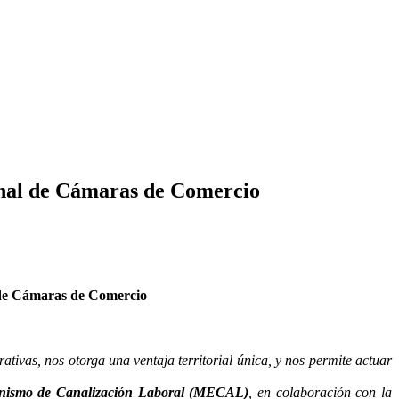
onal de Cámaras de Comercio
 de Cámaras de Comercio
ivas, nos otorga una ventaja territorial única, y nos permite actuar
nismo de Canalización Laboral (MECAL)
, en colaboración con la